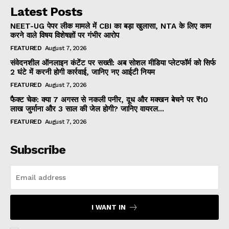
Latest Posts
NEET-UG पेपर लीक मामले में CBI का बड़ा खुलासा, NTA के लिए काम
करने वाले विषय विशेषज्ञों पर गंभीर आरोप
FEATURED
August 7, 2026
संवेदनशील ऑनलाइन कंटेंट पर सख्ती: अब सोशल मीडिया प्लेटफॉर्म को सिर्फ
2 घंटे में करनी होगी कार्रवाई, जानिए नए आईटी नियम
FEATURED
August 7, 2026
फैक्ट चेक: क्या 7 अगस्त से नकली पनीर, दूध और मक्खन बेचने पर ₹10
लाख जुर्माना और 3 साल की जेल होगी? जानिए वायरल...
FEATURED
August 7, 2026
Subscribe
I WANT IN