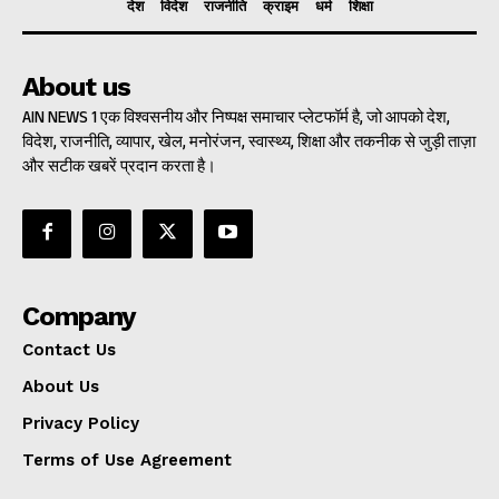
देश
विदेश
राजनीति
क्राइम
धर्म
शिक्षा
About us
AIN NEWS 1 एक विश्वसनीय और निष्पक्ष समाचार प्लेटफॉर्म है, जो आपको देश,
विदेश, राजनीति, व्यापार, खेल, मनोरंजन, स्वास्थ्य, शिक्षा और तकनीक से जुड़ी ताज़ा
और सटीक खबरें प्रदान करता है।
Company
Contact Us
About Us
Privacy Policy
Terms of Use Agreement