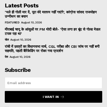
Latest Posts
‘भले ही गोली मार दें, पूरा वंदे मातरम नहीं गाएंगे’, कांग्रेस सांसद राजमोहन
उन्नीथन का बयान
FEATURED
August 10, 2026
मीराबाई चानू के आंसुओं पर PM मोदी बोले- ‘ऐसा लगा हर बूंद से गोल्ड मेडल
टपक रहा था’
खेल
August 10, 2026
रांची में छात्रों का विधानसभा मार्च, CGL परीक्षा और CBI जांच पर नहीं बनी
सहमति, पहली बैरिकेडिंग पर रोका गया प्रदर्शन
देश
August 10, 2026
Subscribe
I WANT IN