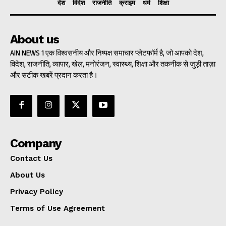
देश
विदेश
राजनीति
क्राइम
धर्म
शिक्षा
About us
AIN NEWS 1 एक विश्वसनीय और निष्पक्ष समाचार प्लेटफॉर्म है, जो आपको देश,
विदेश, राजनीति, व्यापार, खेल, मनोरंजन, स्वास्थ्य, शिक्षा और तकनीक से जुड़ी ताज़ा
और सटीक खबरें प्रदान करता है।
Company
Contact Us
About Us
Privacy Policy
Terms of Use Agreement