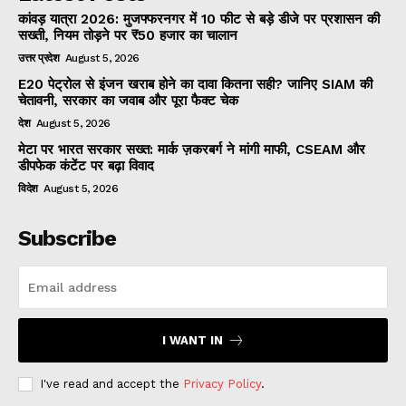
कांवड़ यात्रा 2026: मुजफ्फरनगर में 10 फीट से बड़े डीजे पर प्रशासन की
सख्ती, नियम तोड़ने पर ₹50 हजार का चालान
उत्तर प्रदेश
August 5, 2026
E20 पेट्रोल से इंजन खराब होने का दावा कितना सही? जानिए SIAM की
चेतावनी, सरकार का जवाब और पूरा फैक्ट चेक
देश
August 5, 2026
मेटा पर भारत सरकार सख्त: मार्क ज़करबर्ग ने मांगी माफी, CSEAM और
डीपफेक कंटेंट पर बढ़ा विवाद
विदेश
August 5, 2026
Subscribe
I WANT IN
I've read and accept the
Privacy Policy
.