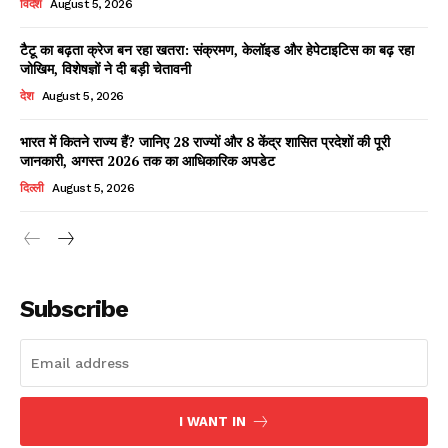
विदेश
August 5, 2026
टैटू का बढ़ता क्रेज बन रहा खतरा: संक्रमण, केलॉइड और हेपेटाइटिस का बढ़ रहा
जोखिम, विशेषज्ञों ने दी बड़ी चेतावनी
Facebook
X
WhatsApp
Share
देश
August 5, 2026
भारत में कितने राज्य हैं? जानिए 28 राज्यों और 8 केंद्र शासित प्रदेशों की पूरी
जानकारी, अगस्त 2026 तक का आधिकारिक अपडेट
Read Latest News on AIN
दिल्ली
August 5, 2026
NEWS 1 App
Subscribe
I WANT IN