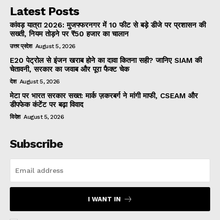
Latest Posts
कांवड़ यात्रा 2026: मुजफ्फरनगर में 10 फीट से बड़े डीजे पर प्रशासन की
सख्ती, नियम तोड़ने पर ₹50 हजार का चालान
उत्तर प्रदेश
August 5, 2026
E20 पेट्रोल से इंजन खराब होने का दावा कितना सही? जानिए SIAM की
चेतावनी, सरकार का जवाब और पूरा फैक्ट चेक
देश
August 5, 2026
मेटा पर भारत सरकार सख्त: मार्क ज़करबर्ग ने मांगी माफी, CSEAM और
डीपफेक कंटेंट पर बढ़ा विवाद
विदेश
August 5, 2026
Subscribe
I WANT IN