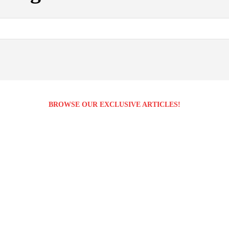
BROWSE OUR EXCLUSIVE ARTICLES!