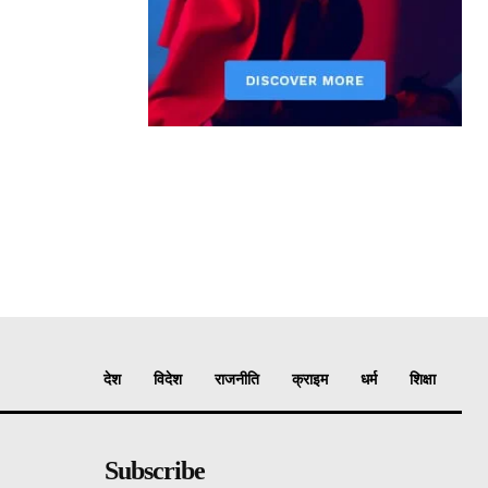
देश
विदेश
राजनीति
क्राइम
धर्म
शिक्षा
Subscribe