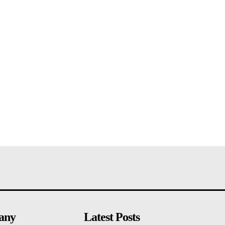
any
Latest Posts