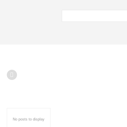
No posts to display