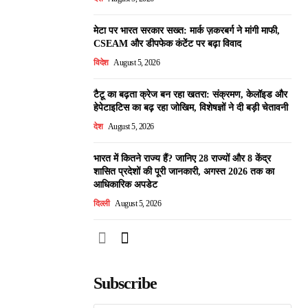
मेटा पर भारत सरकार सख्त: मार्क ज़करबर्ग ने मांगी माफी,
CSEAM और डीपफेक कंटेंट पर बढ़ा विवाद
विदेश
August 5, 2026
टैटू का बढ़ता क्रेज बन रहा खतरा: संक्रमण, केलॉइड और
हेपेटाइटिस का बढ़ रहा जोखिम, विशेषज्ञों ने दी बड़ी चेतावनी
देश
August 5, 2026
भारत में कितने राज्य हैं? जानिए 28 राज्यों और 8 केंद्र
शासित प्रदेशों की पूरी जानकारी, अगस्त 2026 तक का
आधिकारिक अपडेट
दिल्ली
August 5, 2026
Subscribe