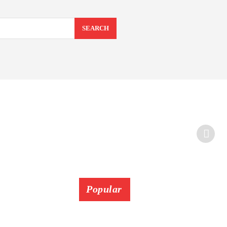
SEARCH
Popular