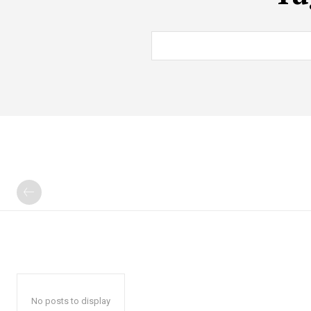
No posts to display