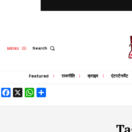
MENU
Search
Featured
राजनीति
क्राइम
एंटरटेनमेंट
Facebook
X
WhatsApp
Share
Ta