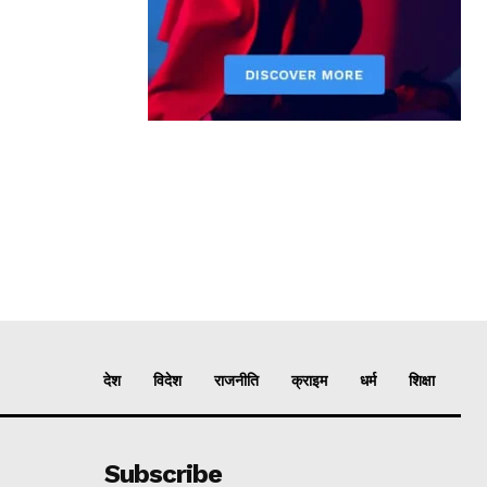
देश
विदेश
राजनीति
क्राइम
धर्म
शिक्षा
Subscribe