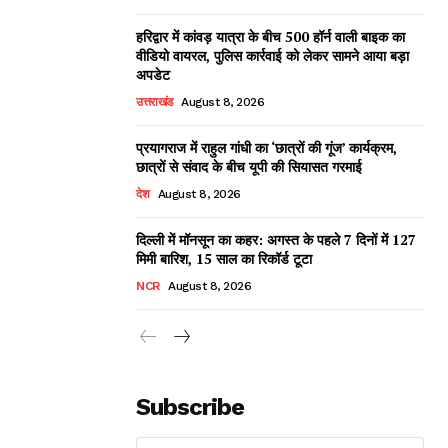
हरिद्वार में कांवड़ यात्रा के बीच 500 हॉर्न वाली बाइक का
वीडियो वायरल, पुलिस कार्रवाई को लेकर सामने आया बड़ा
अपडेट
उत्तराखंड
August 8, 2026
प्रयागराज में राहुल गांधी का ‘छात्रों की गूंज’ कार्यक्रम,
छात्रों से संवाद के बीच यूपी की सियासत गरमाई
देश
August 8, 2026
दिल्ली में मॉनसून का कहर: अगस्त के पहले 7 दिनों में 127
मिमी बारिश, 15 साल का रिकॉर्ड टूटा
NCR
August 8, 2026
Subscribe