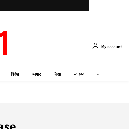
1
My account
विदेश
व्यापार
शिक्षा
स्वास्थ्य
ase