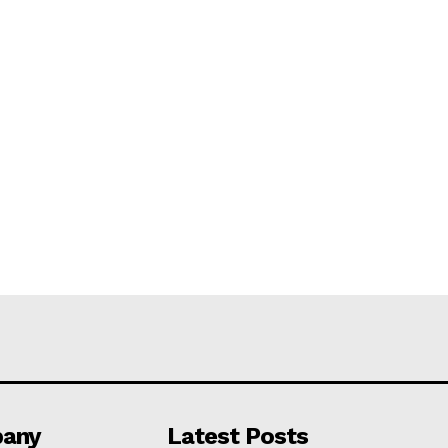
any
Latest Posts