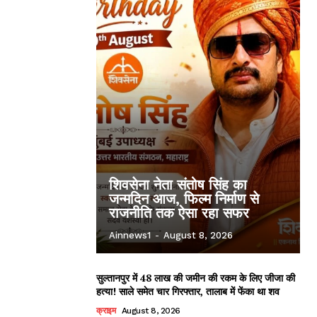
शिवसेना नेता संतोष सिंह का
जन्मदिन आज, फिल्म निर्माण से
राजनीति तक ऐसा रहा सफर
Ainnews1
-
August 8, 2026
सुल्तानपुर में 48 लाख की जमीन की रकम के लिए जीजा की
हत्या! साले समेत चार गिरफ्तार, तालाब में फेंका था शव
क्राइम
August 8, 2026