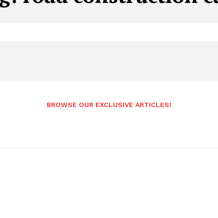
BROWSE OUR EXCLUSIVE ARTICLES!