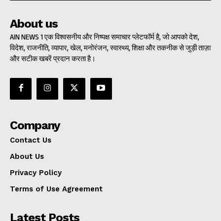
About us
AIN NEWS 1 एक विश्वसनीय और निष्पक्ष समाचार प्लेटफॉर्म है, जो आपको देश,
विदेश, राजनीति, व्यापार, खेल, मनोरंजन, स्वास्थ्य, शिक्षा और तकनीक से जुड़ी ताज़ा
और सटीक खबरें प्रदान करता है।
Company
Contact Us
About Us
Privacy Policy
Terms of Use Agreement
Latest Posts