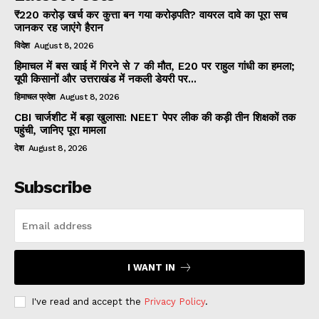
₹220 करोड़ खर्च कर कुत्ता बन गया करोड़पति? वायरल दावे का पूरा सच
जानकर रह जाएंगे हैरान
विदेश
August 8, 2026
हिमाचल में बस खाई में गिरने से 7 की मौत, E20 पर राहुल गांधी का हमला;
यूपी किसानों और उत्तराखंड में नकली डेयरी पर...
हिमाचल प्रदेश
August 8, 2026
CBI चार्जशीट में बड़ा खुलासा: NEET पेपर लीक की कड़ी तीन शिक्षकों तक
पहुंची, जानिए पूरा मामला
देश
August 8, 2026
Subscribe
I WANT IN
I've read and accept the
Privacy Policy
.