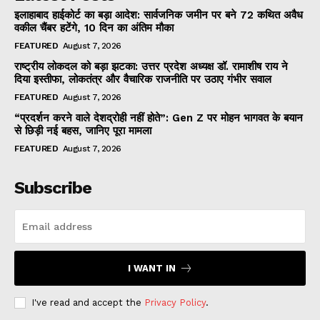
इलाहाबाद हाईकोर्ट का बड़ा आदेश: सार्वजनिक जमीन पर बने 72 कथित अवैध
वकील चैंबर हटेंगे, 10 दिन का अंतिम मौका
FEATURED
August 7, 2026
राष्ट्रीय लोकदल को बड़ा झटका: उत्तर प्रदेश अध्यक्ष डॉ. रामाशीष राय ने
दिया इस्तीफा, लोकतंत्र और वैचारिक राजनीति पर उठाए गंभीर सवाल
FEATURED
August 7, 2026
“प्रदर्शन करने वाले देशद्रोही नहीं होते”: Gen Z पर मोहन भागवत के बयान
से छिड़ी नई बहस, जानिए पूरा मामला
FEATURED
August 7, 2026
Subscribe
I WANT IN
I've read and accept the
Privacy Policy
.