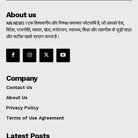
About us
AIN NEWS 1 एक विश्वसनीय और निष्पक्ष समाचार प्लेटफॉर्म है, जो आपको देश,
विदेश, राजनीति, व्यापार, खेल, मनोरंजन, स्वास्थ्य, शिक्षा और तकनीक से जुड़ी ताज़ा
और सटीक खबरें प्रदान करता है।
Company
Contact Us
About Us
Privacy Policy
Terms of Use Agreement
Latest Posts