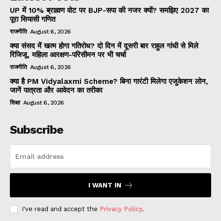
UP में 10% ब्राह्मण वोट पर BJP-सपा की नजर क्यों? समझिए 2027 का
पूरा सियासी गणित
राजनीति
August 6, 2026
क्या संसद में खत्म होगा गतिरोध? दो दिन में दूसरी बार राहुल गांधी से मिले
रिजिजू, महिला आरक्षण-परिसीमन पर भी चर्चा
राजनीति
August 6, 2026
क्या है PM Vidyalaxmi Scheme? बिना गारंटी मिलेगा एजुकेशन लोन,
जानें पात्रता और आवेदन का तरीका
शिक्षा
August 6, 2026
Subscribe
I WANT IN
I've read and accept the
Privacy Policy
.