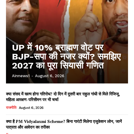
UP में 10% ब्राह्मण वोट पर
BJP-सपा की नजर क्यों? समझिए
2027 का पूरा सियासी गणित
Ainnews1
-
August 6, 2026
क्या संसद में खत्म होगा गतिरोध? दो दिन में दूसरी बार राहुल गांधी से मिले रिजिजू,
महिला आरक्षण-परिसीमन पर भी चर्चा
राजनीति
August 6, 2026
क्या है PM Vidyalaxmi Scheme? बिना गारंटी मिलेगा एजुकेशन लोन, जानें
पात्रता और आवेदन का तरीका