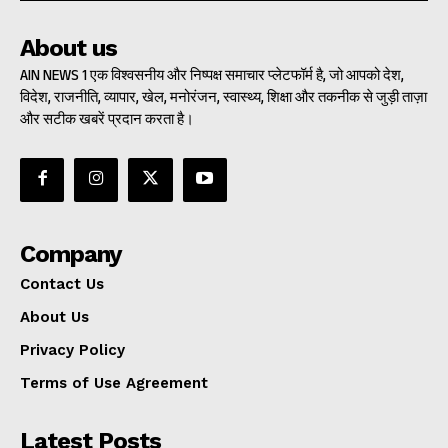
About us
AIN NEWS 1 एक विश्वसनीय और निष्पक्ष समाचार प्लेटफॉर्म है, जो आपको देश,
विदेश, राजनीति, व्यापार, खेल, मनोरंजन, स्वास्थ्य, शिक्षा और तकनीक से जुड़ी ताज़ा
और सटीक खबरें प्रदान करता है।
Company
Contact Us
About Us
Privacy Policy
Terms of Use Agreement
Latest Posts