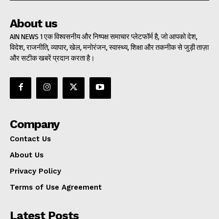
About us
AIN NEWS 1 एक विश्वसनीय और निष्पक्ष समाचार प्लेटफॉर्म है, जो आपको देश,
विदेश, राजनीति, व्यापार, खेल, मनोरंजन, स्वास्थ्य, शिक्षा और तकनीक से जुड़ी ताज़ा
और सटीक खबरें प्रदान करता है।
Company
Contact Us
About Us
Privacy Policy
Terms of Use Agreement
Latest Posts