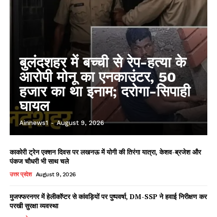
बुलंदशहर में बच्ची से रेप-हत्या के
आरोपी मोनू का एनकाउंटर, 50
हजार का था इनाम; दरोगा-सिपाही
घायल
Ainnews1
-
August 9, 2026
काकोरी ट्रेन एक्शन दिवस पर लखनऊ में योगी की तिरंगा यात्रा, केशव-ब्रजेश और
पंकज चौधरी भी साथ चले
उत्तर प्रदेश
August 9, 2026
मुजफ्फरनगर में हेलीकॉप्टर से कांवड़ियों पर पुष्पवर्षा, DM-SSP ने हवाई निरीक्षण कर
परखी सुरक्षा व्यवस्था