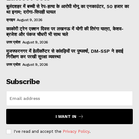
बुलंदशहर में बच्ची से रेप-हत्या के आरोपी मोनू का एनकाउंटर, 50 हजार का
था इनाम; दरोगा-सिपाही घायल
क्राइम
August 9, 2026
काकोरी ट्रेन एक्शन दिवस पर लखनऊ में योगी की तिरंगा यात्रा, केशव-
ब्रजेश और पंकज चौधरी भी साथ चले
उत्तर प्रदेश
August 9, 2026
मुजफ्फरनगर में हेलीकॉप्टर से कांवड़ियों पर पुष्पवर्षा, DM-SSP ने हवाई
निरीक्षण कर परखी सुरक्षा व्यवस्था
उत्तर प्रदेश
August 9, 2026
Subscribe
I WANT IN
I've read and accept the
Privacy Policy
.