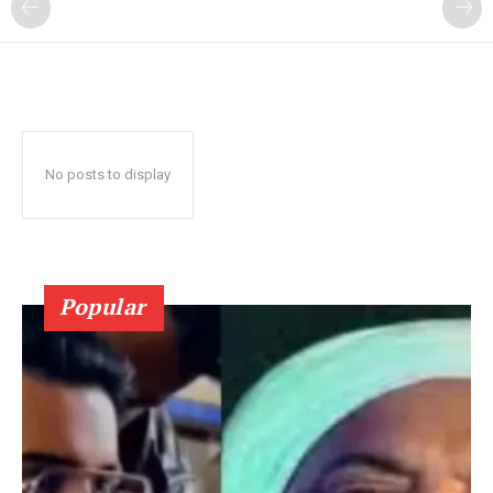
No posts to display
Popular