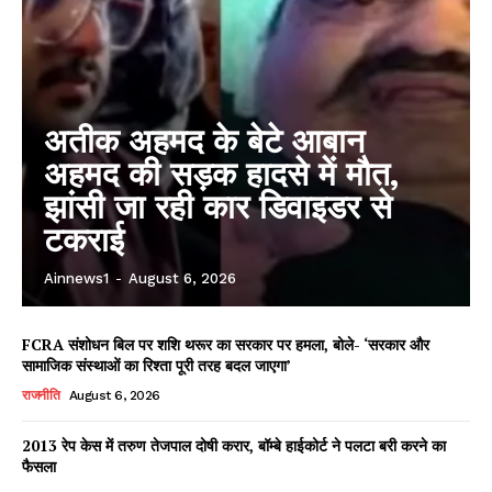
अतीक अहमद के बेटे आबान
अहमद की सड़क हादसे में मौत,
झांसी जा रही कार डिवाइडर से
टकराई
Ainnews1
-
August 6, 2026
FCRA संशोधन बिल पर शशि थरूर का सरकार पर हमला, बोले- ‘सरकार और
सामाजिक संस्थाओं का रिश्ता पूरी तरह बदल जाएगा’
राजनीति
August 6, 2026
2013 रेप केस में तरुण तेजपाल दोषी करार, बॉम्बे हाईकोर्ट ने पलटा बरी करने का
फैसला