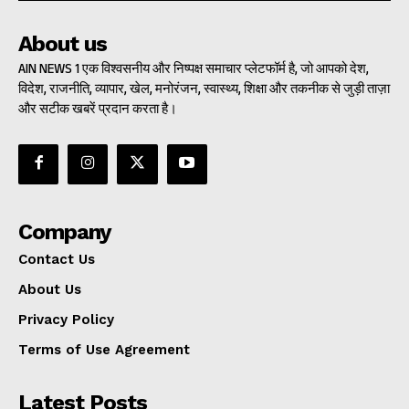
About us
AIN NEWS 1 एक विश्वसनीय और निष्पक्ष समाचार प्लेटफॉर्म है, जो आपको देश,
विदेश, राजनीति, व्यापार, खेल, मनोरंजन, स्वास्थ्य, शिक्षा और तकनीक से जुड़ी ताज़ा
और सटीक खबरें प्रदान करता है।
Company
Contact Us
About Us
Privacy Policy
Terms of Use Agreement
Latest Posts