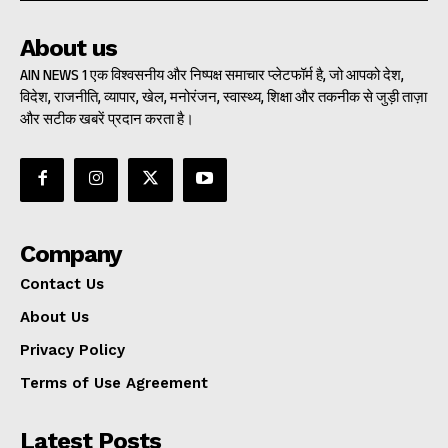
About us
AIN NEWS 1 एक विश्वसनीय और निष्पक्ष समाचार प्लेटफॉर्म है, जो आपको देश,
विदेश, राजनीति, व्यापार, खेल, मनोरंजन, स्वास्थ्य, शिक्षा और तकनीक से जुड़ी ताज़ा
और सटीक खबरें प्रदान करता है।
Company
Contact Us
About Us
Privacy Policy
Terms of Use Agreement
Latest Posts