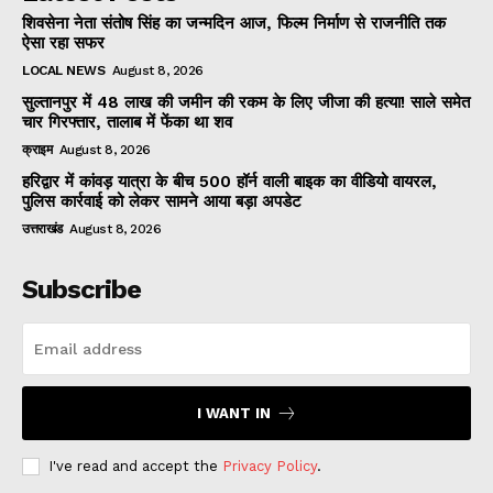
शिवसेना नेता संतोष सिंह का जन्मदिन आज, फिल्म निर्माण से राजनीति तक
ऐसा रहा सफर
LOCAL NEWS
August 8, 2026
सुल्तानपुर में 48 लाख की जमीन की रकम के लिए जीजा की हत्या! साले समेत
चार गिरफ्तार, तालाब में फेंका था शव
क्राइम
August 8, 2026
हरिद्वार में कांवड़ यात्रा के बीच 500 हॉर्न वाली बाइक का वीडियो वायरल,
पुलिस कार्रवाई को लेकर सामने आया बड़ा अपडेट
उत्तराखंड
August 8, 2026
Subscribe
I WANT IN
I've read and accept the
Privacy Policy
.