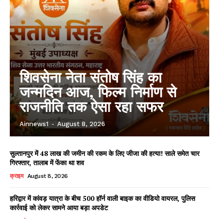
शिवसेना नेता संतोष सिंह का
जन्मदिन आज, फिल्म निर्माण से
राजनीति तक ऐसा रहा सफर
Ainnews1
-
August 8, 2026
सुल्तानपुर में 48 लाख की जमीन की रकम के लिए जीजा की हत्या! साले समेत चार
गिरफ्तार, तालाब में फेंका था शव
क्राइम
August 8, 2026
हरिद्वार में कांवड़ यात्रा के बीच 500 हॉर्न वाली बाइक का वीडियो वायरल, पुलिस
कार्रवाई को लेकर सामने आया बड़ा अपडेट