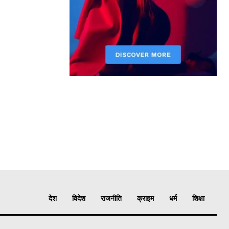
देश
विदेश
राजनीति
क्राइम
धर्म
शिक्षा