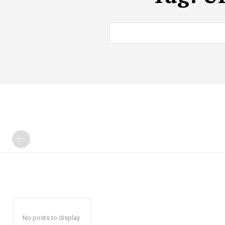
No posts to display