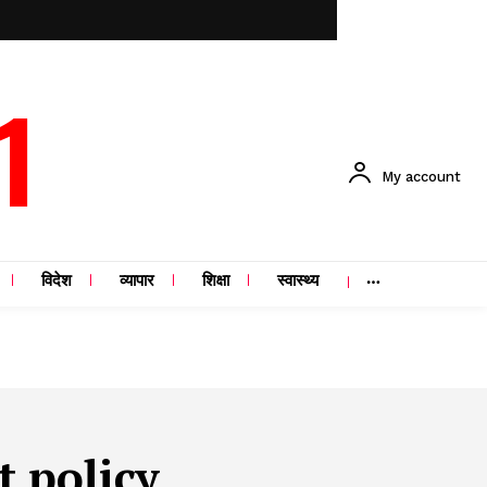
1
My account
विदेश
व्यापार
शिक्षा
स्वास्थ्य
t policy