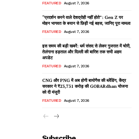
FEATURED
August 7, 2026
“प्रदर्शन करने वाले देशद्रोही नहीं होते”: Gen Z पर
मोहन भागवत के बयान से छिड़ी नई बहस, जानिए पूरा मामला
FEATURED
August 7, 2026
इस समय की बड़ी खबरें: धर्म संसद से लेकर गुजरात में चोरी,
तेलंगाना हड़ताल और दिल्ली की बारिश तक सभी अहम
अपडेट
FEATURED
August 7, 2026
CNG और PNG में अब होगी बायोगैस की ब्लेंडिंग, केंद्र
सरकार ने ₹23,731 करोड़ की GOBARdhan योजना
को दी मंजूरी
FEATURED
August 7, 2026
Subscribe