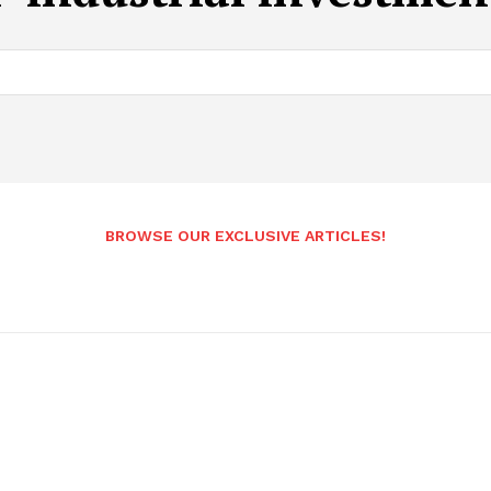
BROWSE OUR EXCLUSIVE ARTICLES!