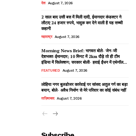
देश
August 7, 2026
2 साल बाद उसी बस में मिली दादी, ईमानदार कंडक्टर ने
लौटाए 24 हजार रुपये, भावुक कर देने वाली है यह सच्ची
कहानी
महाराष्ट्र
August 7, 2026
Morning News Brief: भागवत बोले- जेन-जी
देशभक्त-ईमानदार; 10 मिनट में 2km दौड़े तो ही टीम
इंडिया में सिलेक्शन; सरकार बोली- हवाई ईंधन में एथेनॉल...
FEATURED
August 7, 2026
लोहिया नगर बुलडोजर कार्रवाई पर सांसद अतुल गर्ग का बड़ा
बयान, बोले- अवैध निर्माण से मेरे परिवार का कोई संबंध नहीं
ग़ाज़ियाबाद
August 7, 2026
Subscribe