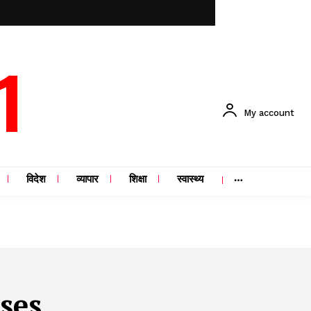
1
My account
विदेश
व्यापार
शिक्षा
स्वास्थ्य
ses