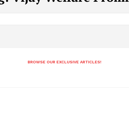
BROWSE OUR EXCLUSIVE ARTICLES!