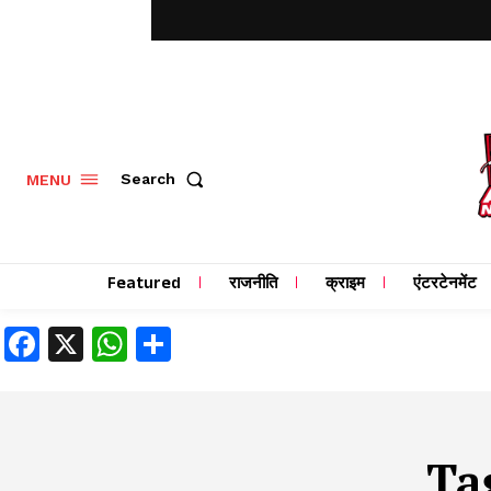
MENU
Search
Featured
राजनीति
क्राइम
एंटरटेनमेंट
Facebook
X
WhatsApp
Share
Ta