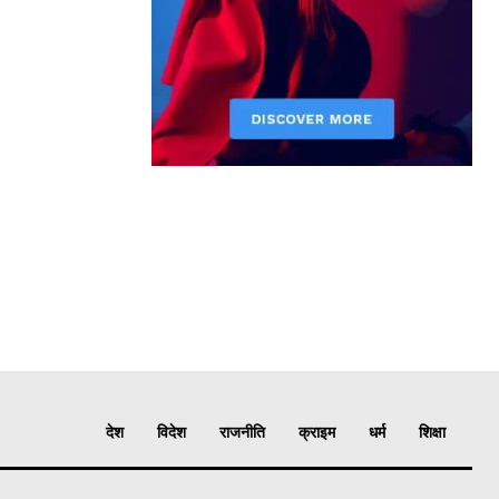
देश
विदेश
राजनीति
क्राइम
धर्म
शिक्षा