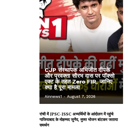
CJP संस्थापक अभिजीत दीपके
और प्रवक्ता सौरभ दास पर पॉक्सो
एक्ट के तहत Zero FIR, जानिए
क्या है पूरा मामला
Ainnews1
-
August 7, 2026
रांची में JPSC-JSSC अभ्यर्थियों के आंदोलन में पहुंचे
गाजियाबाद के मोहम्मद जुनैद, मुफ्त भोजन बांटकर जताया
समर्थन