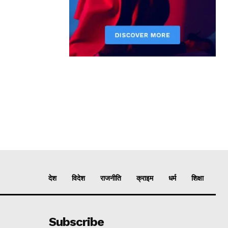
देश
विदेश
राजनीति
क्राइम
धर्म
शिक्षा
Subscribe