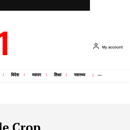
1
My account
विदेश
व्यापार
शिक्षा
स्वास्थ्य
le Crop