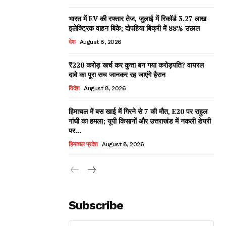
भारत में EV की रफ्तार तेज, जुलाई में रिकॉर्ड 3.27 लाख
इलेक्ट्रिक वाहन बिके; दोपहिया बिक्री में 88% उछाल
देश
August 8, 2026
₹220 करोड़ खर्च कर कुत्ता बन गया करोड़पति? वायरल
दावे का पूरा सच जानकर रह जाएंगे हैरान
विदेश
August 8, 2026
हिमाचल में बस खाई में गिरने से 7 की मौत, E20 पर राहुल
गांधी का हमला; यूपी किसानों और उत्तराखंड में नकली डेयरी
पर...
हिमाचल प्रदेश
August 8, 2026
Subscribe