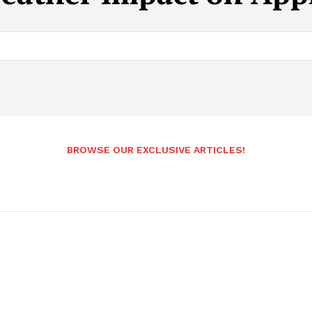
BROWSE OUR EXCLUSIVE ARTICLES!