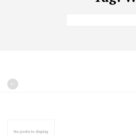
No posts to display