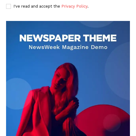
I've read and accept the
Privacy Policy
.