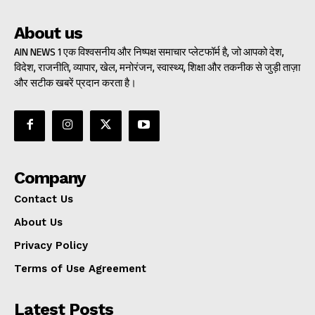
About us
AIN NEWS 1 एक विश्वसनीय और निष्पक्ष समाचार प्लेटफॉर्म है, जो आपको देश,
विदेश, राजनीति, व्यापार, खेल, मनोरंजन, स्वास्थ्य, शिक्षा और तकनीक से जुड़ी ताज़ा
और सटीक खबरें प्रदान करता है।
Company
Contact Us
About Us
Privacy Policy
Terms of Use Agreement
Latest Posts