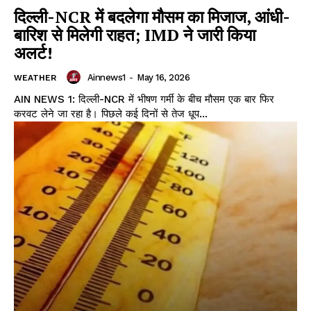
दिल्ली-NCR में बदलेगा मौसम का मिजाज, आंधी-
बारिश से मिलेगी राहत; IMD ने जारी किया
अलर्ट!
Ainnews1
-
May 16, 2026
WEATHER
AIN NEWS 1: दिल्ली-NCR में भीषण गर्मी के बीच मौसम एक बार फिर
करवट लेने जा रहा है। पिछले कई दिनों से तेज धूप...