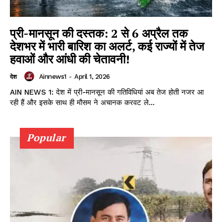
प्री-मानसून की दस्तक: 2 से 6 अप्रैल तक
देशभर में भारी बारिश का अलर्ट, कई राज्यों में तेज
हवाओं और आंधी की चेतावनी!
Ainnews1
-
April 1, 2026
देश
AIN NEWS 1: देश में प्री-मानसून की गतिविधियां अब तेज होती नजर आ
रही हैं और इसके साथ ही मौसम ने अचानक करवट ले...
Popular
DOWNLOAD NOW