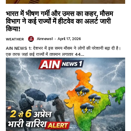
भारत में भीषण गर्मी और उमस का कहर, मौसम
विभाग ने कई राज्यों में हीटवेव का अलर्ट जारी
किया!
Ainnews1
-
April 17, 2026
WEATHER
AIN NEWS 1: देशभर में इस समय मौसम ने लोगों की परेशानी बढ़ा दी है।
एक तरफ जहां कई राज्यों में तापमान लगातार 44...
Facebook
X
WhatsApp
Share
Read Latest News on AIN
NEWS 1 App