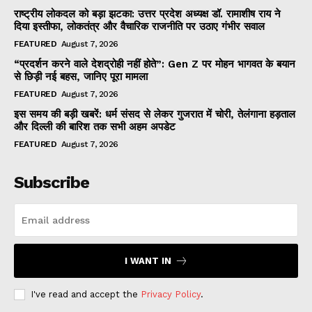
राष्ट्रीय लोकदल को बड़ा झटका: उत्तर प्रदेश अध्यक्ष डॉ. रामाशीष राय ने
दिया इस्तीफा, लोकतंत्र और वैचारिक राजनीति पर उठाए गंभीर सवाल
FEATURED
August 7, 2026
“प्रदर्शन करने वाले देशद्रोही नहीं होते”: Gen Z पर मोहन भागवत के बयान
से छिड़ी नई बहस, जानिए पूरा मामला
FEATURED
August 7, 2026
इस समय की बड़ी खबरें: धर्म संसद से लेकर गुजरात में चोरी, तेलंगाना हड़ताल
और दिल्ली की बारिश तक सभी अहम अपडेट
FEATURED
August 7, 2026
Subscribe
I WANT IN
I've read and accept the
Privacy Policy
.