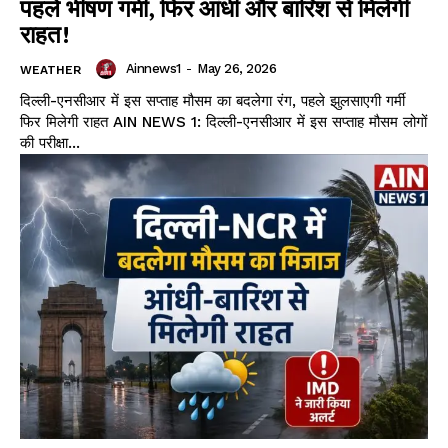
पहले भीषण गर्मी, फिर आंधी और बारिश से मिलेगी
राहत!
Ainnews1
-
May 26, 2026
WEATHER
दिल्ली-एनसीआर में इस सप्ताह मौसम का बदलेगा रंग, पहले झुलसाएगी गर्मी
फिर मिलेगी राहत AIN NEWS 1: दिल्ली-एनसीआर में इस सप्ताह मौसम लोगों
की परीक्षा...