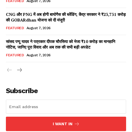
FEATURED
August 7, 2026
CNG और PNG में अब होगी बायोगैस की ब्लेंडिंग, केंद्र सरकार ने ₹23,731 करोड़
की GOBARdhan योजना को दी मंजूरी
FEATURED
August 7, 2026
सांसद पप्पू यादव ने पत्रकार दीपक चौरसिया को भेजा ₹10 करोड़ का मानहानि
नोटिस, जानिए पूरा विवाद और अब तक की सभी बड़ी अपडेट
FEATURED
August 7, 2026
Subscribe
I WANT IN