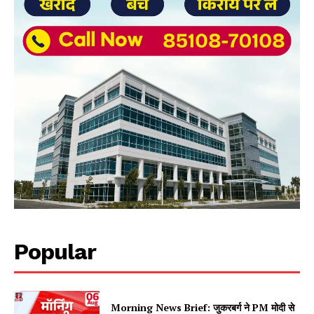
Popular
Morning News Brief: जुकरबर्ग ने PM मोदी से