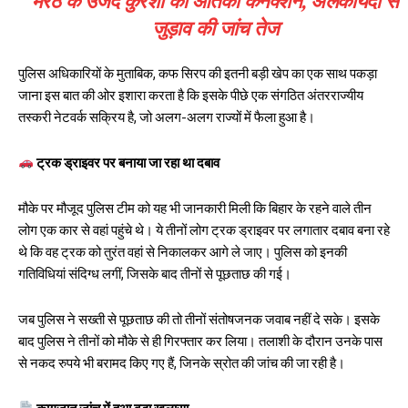
मेरठ के उजैद कुरैशी का आतंकी कनेक्शन, अलकायदा से
जुड़ाव की जांच तेज
पुलिस अधिकारियों के मुताबिक, कफ सिरप की इतनी बड़ी खेप का एक साथ पकड़ा
जाना इस बात की ओर इशारा करता है कि इसके पीछे एक संगठित अंतरराज्यीय
तस्करी नेटवर्क सक्रिय है, जो अलग-अलग राज्यों में फैला हुआ है।
ट्रक ड्राइवर पर बनाया जा रहा था दबाव
मौके पर मौजूद पुलिस टीम को यह भी जानकारी मिली कि बिहार के रहने वाले तीन
लोग एक कार से वहां पहुंचे थे। ये तीनों लोग ट्रक ड्राइवर पर लगातार दबाव बना रहे
थे कि वह ट्रक को तुरंत वहां से निकालकर आगे ले जाए। पुलिस को इनकी
गतिविधियां संदिग्ध लगीं, जिसके बाद तीनों से पूछताछ की गई।
जब पुलिस ने सख्ती से पूछताछ की तो तीनों संतोषजनक जवाब नहीं दे सके। इसके
बाद पुलिस ने तीनों को मौके से ही गिरफ्तार कर लिया। तलाशी के दौरान उनके पास
से नकद रुपये भी बरामद किए गए हैं, जिनके स्रोत की जांच की जा रही है।