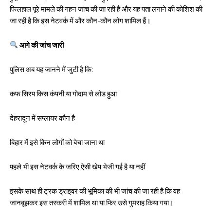
फिलहाल पूरे मामले की गहन जांच की जा रही है और यह पता लगाने की कोशिश की
जा रही है कि इस नेटवर्क में और कौन-कौन लोग शामिल हैं।
आगे की जांच जारी
पुलिस अब यह जानने में जुटी है कि:
कफ सिरप किस कंपनी या गोदाम से लोड हुआ
देहरादून में सप्लायर कौन है
बिहार में इसे किन लोगों को बेचा जाना था
पहले भी इस नेटवर्क के जरिए ऐसी खेप भेजी गई है या नहीं
इसके साथ ही ट्रक ड्राइवर की भूमिका की भी जांच की जा रही है कि वह
जानबूझकर इस तस्करी में शामिल था या फिर उसे गुमराह किया गया।