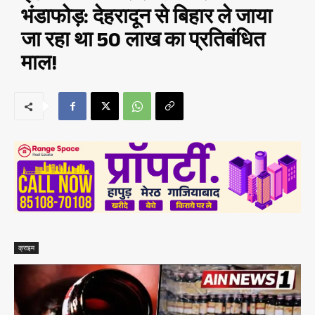
भंडाफोड़: देहरादून से बिहार ले जाया
जा रहा था 50 लाख का प्रतिबंधित
माल!
क्राइम