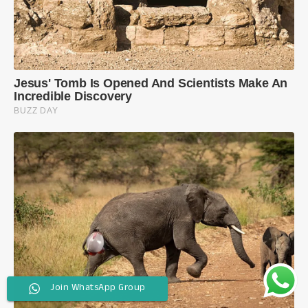
Join WhatsApp Group