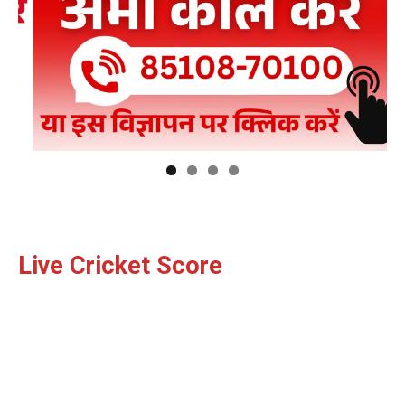
Live Cricket Score