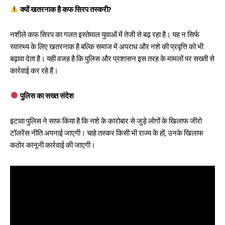
क्यों खतरनाक है कफ सिरप तस्करी?
नशीले कफ सिरप का गलत इस्तेमाल युवाओं में तेजी से बढ़ रहा है। यह न सिर्फ
स्वास्थ्य के लिए खतरनाक है बल्कि समाज में अपराध और नशे की प्रवृत्ति को भी
बढ़ावा देता है। यही वजह है कि पुलिस और प्रशासन इस तरह के मामलों पर सख्ती से
कार्रवाई कर रहे हैं।
पुलिस का सख्त संदेश
इटावा पुलिस ने साफ किया है कि नशे के कारोबार से जुड़े लोगों के खिलाफ जीरो
टॉलरेंस नीति अपनाई जाएगी। चाहे तस्कर किसी भी राज्य के हों, उनके खिलाफ
कठोर कानूनी कार्रवाई की जाएगी।