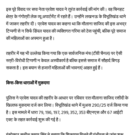
इस पूरे विवाद पर सपा नेता प्रवेश यादव ने तुरंत कार्रवाई की मांग की। वह चिनहट
क्षेत्र के गंगोत्री लेक व्यू अपार्टमेंट में रहते हैं। उन्होंने लखनऊ के विभूतिखंड थाने
में जाकर तहरीर दी। प्रवेश यादव का कहना था कि मौलाना साजिद की इस अभद्र
टिप्पणी से न सिर्फ डिंपल यादव की व्यक्तिगत गरिमा को ठेस पहुंची, बल्कि पूरे समाज
की महिलाओं का अपमान हुआ है।
तहरीर में यह भी उल्लेख किया गया कि एक सार्वजनिक मंच (टीवी चैनल) पर ऐसी
स्त्री-विरोधी टिप्पणी न केवल अस्वीकार्य है बल्कि इससे समाज में सौहार्द बिगड़
सकता है। इस बयान से हजारों महिलाओं की भावनाएं आहत हुई हैं।
किस-किस धाराओं में मुकदमा
पुलिस ने प्रवेश यादव की तहरीर के आधार पर रविवार रात मौलाना साजिद रशीदी के
खिलाफ मुकदमा दर्ज कर लिया। विभूतिखंड थाने में मुअस 290/25 दर्ज किया गया
है। इस मामले में धारा 79, 196, 197, 299, 352, 353 बीएनएस और 67 आईटी
एक्ट के तहत कार्रवाई शुरू की गई है।