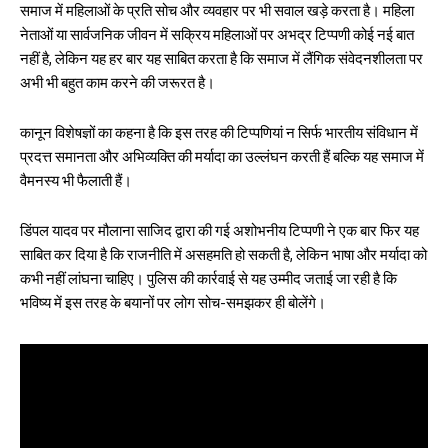
समाज में महिलाओं के प्रति सोच और व्यवहार पर भी सवाल खड़े करता है। महिला
नेताओं या सार्वजनिक जीवन में सक्रिय महिलाओं पर अभद्र टिप्पणी कोई नई बात
नहीं है, लेकिन यह हर बार यह साबित करता है कि समाज में लैंगिक संवेदनशीलता पर
अभी भी बहुत काम करने की जरूरत है।
कानून विशेषज्ञों का कहना है कि इस तरह की टिप्पणियां न सिर्फ भारतीय संविधान में
प्रदत्त समानता और अभिव्यक्ति की मर्यादा का उल्लंघन करती हैं बल्कि यह समाज में
वैमनस्य भी फैलाती हैं।
डिंपल यादव पर मौलाना साजिद द्वारा की गई अशोभनीय टिप्पणी ने एक बार फिर यह
साबित कर दिया है कि राजनीति में असहमति हो सकती है, लेकिन भाषा और मर्यादा को
कभी नहीं लांघना चाहिए। पुलिस की कार्रवाई से यह उम्मीद जताई जा रही है कि
भविष्य में इस तरह के बयानों पर लोग सोच-समझकर ही बोलेंगे।