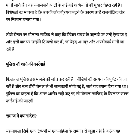
मानी जाती हैं। वह समाजवादी पार्टी के कई बड़े अभियानों की मुखर चेहरा रही हैं।
विशेषज्ञों का मानना है कि उनकी लोकप्रियता बढ़ने के कारण उन्हें राजनीतिक तौर
पर निशाना बनाया गया।
टीवी चैनल पर मौलाना साजिद ने कहा कि डिंपल यादव के पहनावे पर उन्हें ऐतराज है
और इसी बात पर उन्होंने टिप्पणी कर दी, जो बेहद अभद्र और अस्वीकार्य मानी जा
रही है।
पुलिस की आगे की कार्रवाई
फिलहाल पुलिस इस मामले की जांच कर रही है। वीडियो की सत्यता की पुष्टि की जा
रही है और उस टीवी चैनल से भी जानकारी मांगी गई है, जहां यह बयान दिया गया था।
पुलिस का कहना है कि अगर आरोप सही पाए गए तो मौलाना साजिद के खिलाफ सख्त
कार्रवाई की जाएगी।
समाज में क्या संदेश?
यह मामला सिर्फ एक टिप्पणी या एक महिला के सम्मान से जुड़ा नहीं है, बल्कि यह