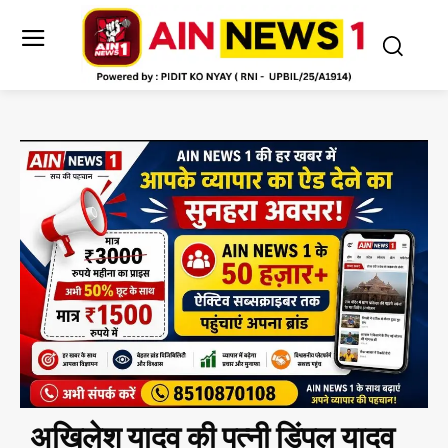
अखिलेश यादव की पत्नी डिंपल यादव