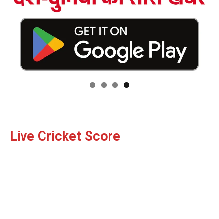
Live Cricket Score