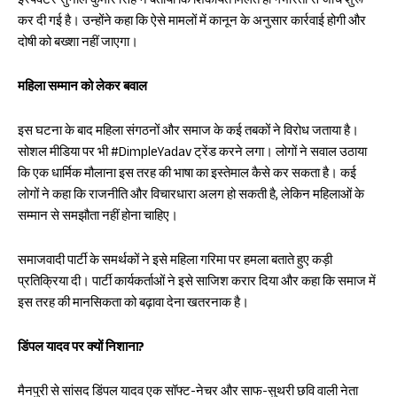
इंस्पेक्टर सुनील कुमार सिंह ने बताया कि शिकायत मिलते ही गंभीरता से जांच शुरू
कर दी गई है। उन्होंने कहा कि ऐसे मामलों में कानून के अनुसार कार्रवाई होगी और
दोषी को बख्शा नहीं जाएगा।
महिला सम्मान को लेकर बवाल
इस घटना के बाद महिला संगठनों और समाज के कई तबकों ने विरोध जताया है।
सोशल मीडिया पर भी #DimpleYadav ट्रेंड करने लगा। लोगों ने सवाल उठाया
कि एक धार्मिक मौलाना इस तरह की भाषा का इस्तेमाल कैसे कर सकता है। कई
लोगों ने कहा कि राजनीति और विचारधारा अलग हो सकती है, लेकिन महिलाओं के
सम्मान से समझौता नहीं होना चाहिए।
समाजवादी पार्टी के समर्थकों ने इसे महिला गरिमा पर हमला बताते हुए कड़ी
प्रतिक्रिया दी। पार्टी कार्यकर्ताओं ने इसे साजिश करार दिया और कहा कि समाज में
इस तरह की मानसिकता को बढ़ावा देना खतरनाक है।
डिंपल यादव पर क्यों निशाना?
मैनपुरी से सांसद डिंपल यादव एक सॉफ्ट-नेचर और साफ-सुथरी छवि वाली नेता