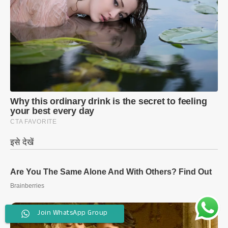
Join WhatsApp Group