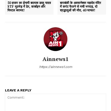
50 हजार का ईनामी बदमाश डब्लू यादव
बाराबंकी के अवसानेश्वर महादेव मंदिर
STF मुठभेड़ में ढेर, कार्बाइन और
में करंट फैलने से मची भगदड़, दो
पिस्टल बरामद!
श्रद्धालुओं की मौत, 40 घायल!
Ainnews1
https://ainnews1.com
LEAVE A REPLY