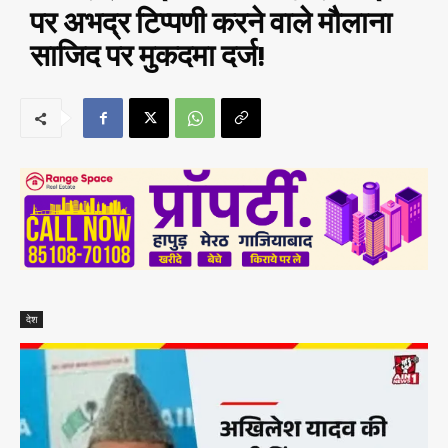
पर अभद्र टिप्पणी करने वाले मौलाना
साजिद पर मुकदमा दर्ज!
देश