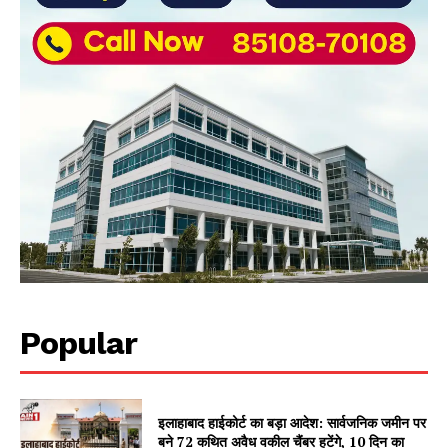
Popular
इलाहाबाद हाईकोर्ट का बड़ा आदेश: सार्वजनिक जमीन पर
बने 72 कथित अवैध वकील चैंबर हटेंगे, 10 दिन का