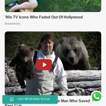
Join WhatsApp Group