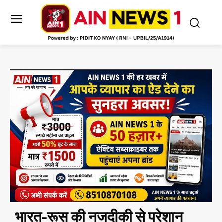
भारत-रूस की नजदीकी से परेशान