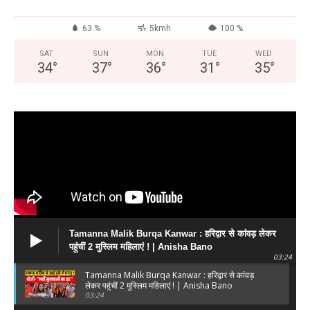
63 %
5kmh
100 %
SAT
SUN
MON
TUE
WED
34
°
37
°
36
°
31
°
35
°
Tamanna Malik Burqa Kanwar : हरिद्वार से कांवड़ लेकर
पहुंचीं 2 मुस्लिम महिलाएं ! | Anisha Bano
03:24
Tamanna Malik Burqa Kanwar : हरिद्वार से कांवड़
लेकर पहुंचीं 2 मुस्लिम महिलाएं ! | Anisha Bano
03:24