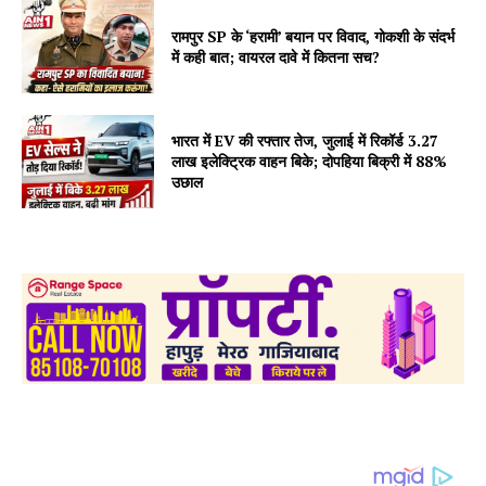
रामपुर SP के ‘हरामी’ बयान पर विवाद, गोकशी के संदर्भ
में कही बात; वायरल दावे में कितना सच?
भारत में EV की रफ्तार तेज, जुलाई में रिकॉर्ड 3.27
लाख इलेक्ट्रिक वाहन बिके; दोपहिया बिक्री में 88%
उछाल