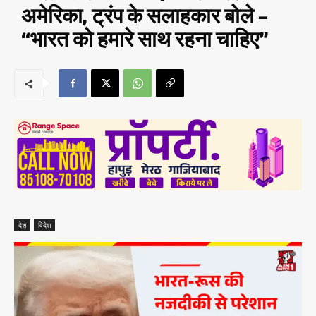
अमेरिका, ट्रंप के सलाहकार बोले –
“भारत को हमारे साथ रहना चाहिए”
देश
विदेश