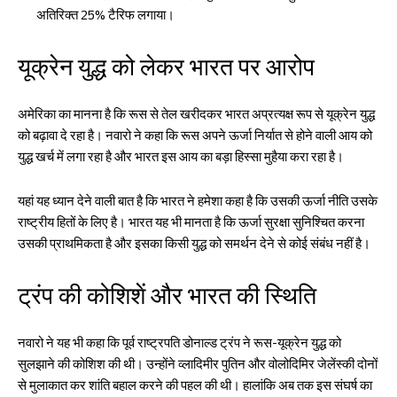
अतिरिक्त 25% टैरिफ लगाया।
यूक्रेन युद्ध को लेकर भारत पर आरोप
अमेरिका का मानना है कि रूस से तेल खरीदकर भारत अप्रत्यक्ष रूप से यूक्रेन युद्ध
को बढ़ावा दे रहा है। नवारो ने कहा कि रूस अपने ऊर्जा निर्यात से होने वाली आय को
युद्ध खर्च में लगा रहा है और भारत इस आय का बड़ा हिस्सा मुहैया करा रहा है।
यहां यह ध्यान देने वाली बात है कि भारत ने हमेशा कहा है कि उसकी ऊर्जा नीति उसके
राष्ट्रीय हितों के लिए है। भारत यह भी मानता है कि ऊर्जा सुरक्षा सुनिश्चित करना
उसकी प्राथमिकता है और इसका किसी युद्ध को समर्थन देने से कोई संबंध नहीं है।
ट्रंप की कोशिशें और भारत की स्थिति
नवारो ने यह भी कहा कि पूर्व राष्ट्रपति डोनाल्ड ट्रंप ने रूस-यूक्रेन युद्ध को
सुलझाने की कोशिश की थी। उन्होंने व्लादिमीर पुतिन और वोलोदिमिर जेलेंस्की दोनों
से मुलाकात कर शांति बहाल करने की पहल की थी। हालांकि अब तक इस संघर्ष का