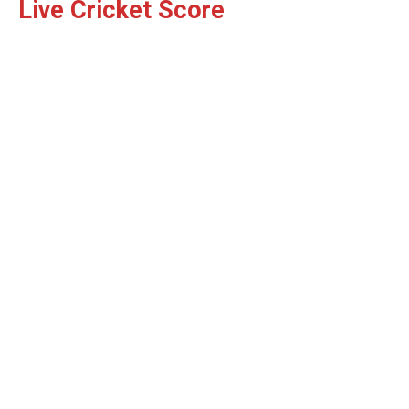
Live Cricket Score