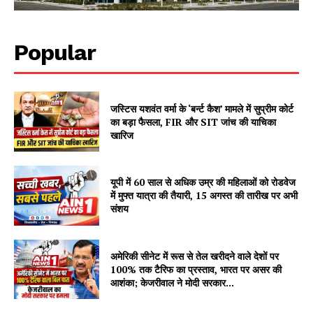
Popular
जस्टिस यशवंत वर्मा के ‘बर्न्ट कैश’ मामले में सुप्रीम कोर्ट
का बड़ा फैसला, FIR और SIT जांच की याचिका
खारिज
यूपी में 60 साल से अधिक उम्र की महिलाओं को रोडवेज
में मुफ्त यात्रा की तैयारी, 15 अगस्त की तारीख पर अभी
संशय
अमेरिकी सीनेट में रूस से तेल खरीदने वाले देशों पर
100% तक टैरिफ का प्रस्ताव, भारत पर असर की
आशंका; केजरीवाल ने मोदी सरकार...