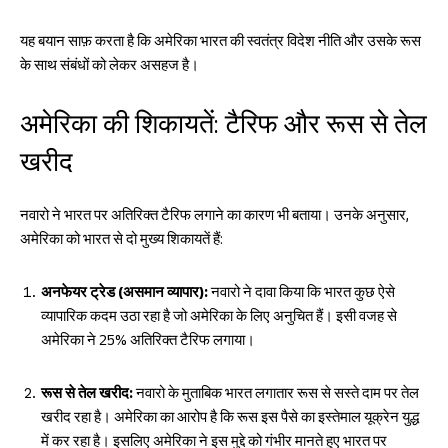
यह बयान साफ़ करता है कि अमेरिका भारत की स्वतंत्र विदेश नीति और उसके रूस
के साथ संबंधों को लेकर असहज है।
अमेरिका की शिकायतें: टैरिफ और रूस से तेल
खरीद
नवारो ने भारत पर अतिरिक्त टैरिफ लगाने का कारण भी बताया। उनके अनुसार,
अमेरिका को भारत से दो मुख्य शिकायतें हैं:
अनफेयर ट्रेड (असमान व्यापार):
नवारो ने दावा किया कि भारत कुछ ऐसे
व्यापारिक कदम उठा रहा है जो अमेरिका के लिए अनुचित हैं। इसी वजह से
अमेरिका ने 25% अतिरिक्त टैरिफ लगाया।
रूस से तेल खरीद:
नवारो के मुताबिक भारत लगातार रूस से सस्ते दाम पर तेल
खरीद रहा है। अमेरिका का आरोप है कि रूस इस पैसे का इस्तेमाल यूक्रेन युद्ध
में कर रहा है। इसलिए अमेरिका ने इस मुद्दे को गंभीर मानते हुए भारत पर