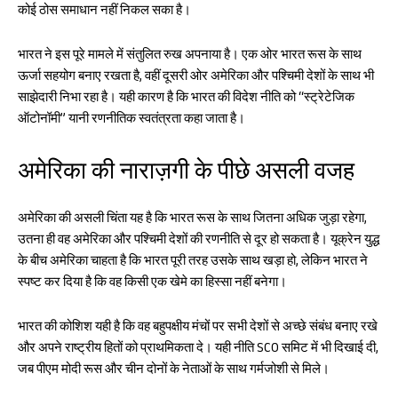
कोई ठोस समाधान नहीं निकल सका है।
भारत ने इस पूरे मामले में संतुलित रुख अपनाया है। एक ओर भारत रूस के साथ
ऊर्जा सहयोग बनाए रखता है, वहीं दूसरी ओर अमेरिका और पश्चिमी देशों के साथ भी
साझेदारी निभा रहा है। यही कारण है कि भारत की विदेश नीति को “स्ट्रेटेजिक
ऑटोनॉमी” यानी रणनीतिक स्वतंत्रता कहा जाता है।
अमेरिका की नाराज़गी के पीछे असली वजह
अमेरिका की असली चिंता यह है कि भारत रूस के साथ जितना अधिक जुड़ा रहेगा,
उतना ही वह अमेरिका और पश्चिमी देशों की रणनीति से दूर हो सकता है। यूक्रेन युद्ध
के बीच अमेरिका चाहता है कि भारत पूरी तरह उसके साथ खड़ा हो, लेकिन भारत ने
स्पष्ट कर दिया है कि वह किसी एक खेमे का हिस्सा नहीं बनेगा।
भारत की कोशिश यही है कि वह बहुपक्षीय मंचों पर सभी देशों से अच्छे संबंध बनाए रखे
और अपने राष्ट्रीय हितों को प्राथमिकता दे। यही नीति SCO समिट में भी दिखाई दी,
जब पीएम मोदी रूस और चीन दोनों के नेताओं के साथ गर्मजोशी से मिले।