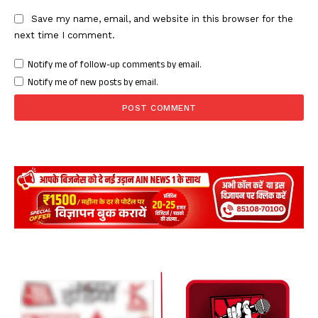
Save my name, email, and website in this browser for the
next time I comment.
Notify me of follow-up comments by email.
Notify me of new posts by email.