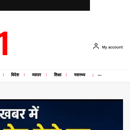
1
My account
विदेश
व्यापार
शिक्षा
स्वास्थ्य