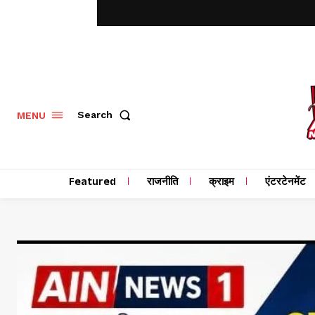
MENU
Search
Featured
राजनीति
क्राइम
एंटरटेनमेंट