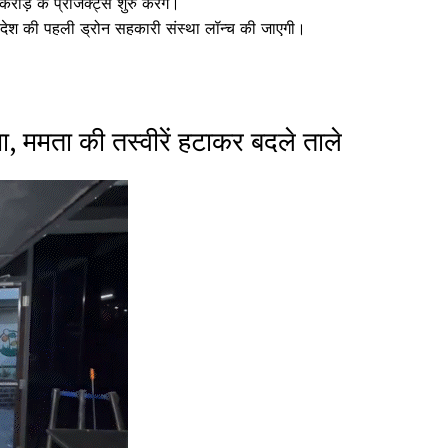
ोड़ के प्रोजेक्ट्स शुरु करेंगे।
देश की पहली ड्रोन सहकारी संस्था लॉन्च की जाएगी।
, ममता की तस्वीरें हटाकर बदले ताले