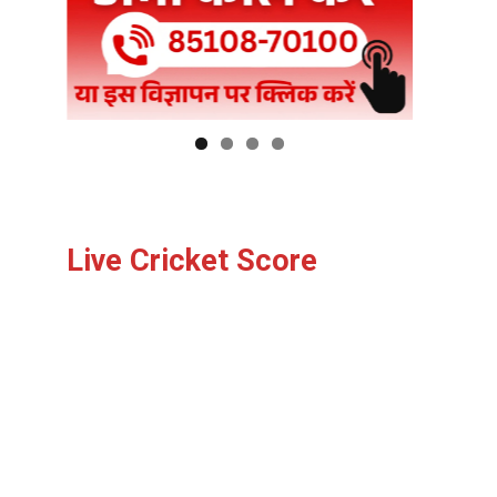
Live Cricket Score