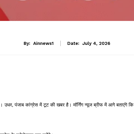
By:
Ainnews1
Date:
July 4, 2026
उधर, पंजाब कांग्रेस में टूट की खबर है। मॉर्निंग न्यूज ब्रीफ में आगे बताएंगे कि
।