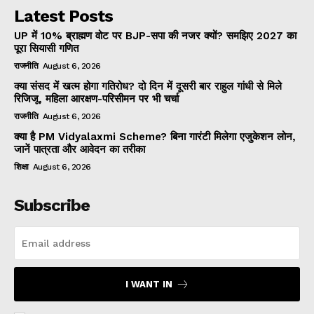
Latest Posts
UP में 10% ब्राह्मण वोट पर BJP-सपा की नजर क्यों? समझिए 2027 का
पूरा सियासी गणित
राजनीति
August 6, 2026
क्या संसद में खत्म होगा गतिरोध? दो दिन में दूसरी बार राहुल गांधी से मिले
रिजिजू, महिला आरक्षण-परिसीमन पर भी चर्चा
राजनीति
August 6, 2026
क्या है PM Vidyalaxmi Scheme? बिना गारंटी मिलेगा एजुकेशन लोन,
जानें पात्रता और आवेदन का तरीका
शिक्षा
August 6, 2026
Subscribe
I WANT IN