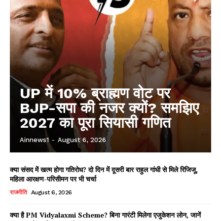
UP में 10% ब्राह्मण वोट पर
BJP-सपा की नजर क्यों? समझिए
2027 का पूरा सियासी गणित
Ainnews1
-
August 6, 2026
क्या संसद में खत्म होगा गतिरोध? दो दिन में दूसरी बार राहुल गांधी से मिले रिजिजू,
महिला आरक्षण-परिसीमन पर भी चर्चा
राजनीति
August 6, 2026
क्या है PM Vidyalaxmi Scheme? बिना गारंटी मिलेगा एजुकेशन लोन, जानें