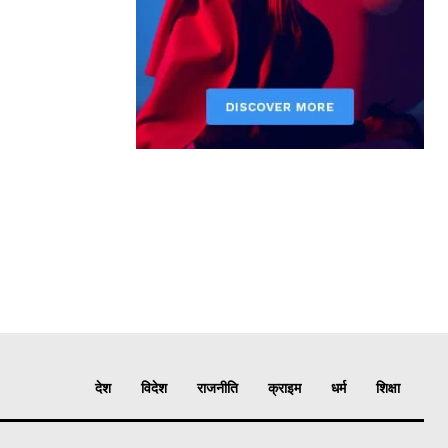
देश
विदेश
राजनीति
क्राइम
धर्म
शिक्षा