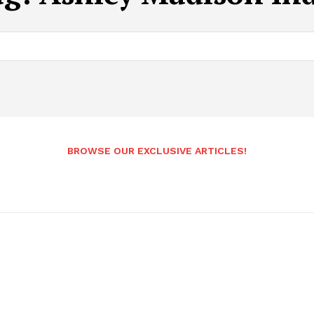
BROWSE OUR EXCLUSIVE ARTICLES!