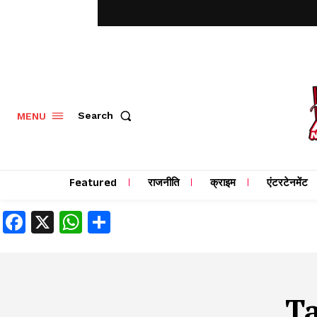
MENU
Search
Featured
राजनीति
क्राइम
एंटरटेनमेंट
Facebook
X
WhatsApp
Share
T