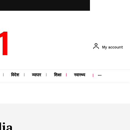
1
My account
विदेश
व्यापार
शिक्षा
स्वास्थ्य
dia