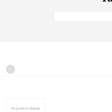
No posts to display