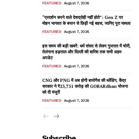
FEATURED
August 7, 2026
“प्रदर्शन करने वाले देशद्रोही नहीं होते”: Gen Z पर
मोहन भागवत के बयान से छिड़ी नई बहस, जानिए पूरा मामला
FEATURED
August 7, 2026
इस समय की बड़ी खबरें: धर्म संसद से लेकर गुजरात में चोरी,
तेलंगाना हड़ताल और दिल्ली की बारिश तक सभी अहम
अपडेट
FEATURED
August 7, 2026
CNG और PNG में अब होगी बायोगैस की ब्लेंडिंग, केंद्र
सरकार ने ₹23,731 करोड़ की GOBARdhan योजना
को दी मंजूरी
FEATURED
August 7, 2026
Subscribe