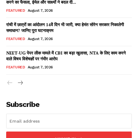
करने का फैसला, ईमेल और साक्ष्यों ने बदल दी...
FEATURED
August 7, 2026
रांची में छात्रों का आंदोलन 14वें दिन भी जारी, क्या हेमंत सोरेन सरकार निकालेगी
Facebook
X
WhatsApp
Share
समाधान? जानिए पूरा घटनाक्रम
FEATURED
August 7, 2026
NEET-UG पेपर लीक मामले में CBI का बड़ा खुलासा, NTA के लिए काम करने
वाले विषय विशेषज्ञों पर गंभीर आरोप
Read Latest News on AIN
NEWS 1 App
FEATURED
August 7, 2026
Subscribe