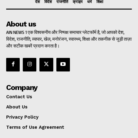
देश
विदेश
राजनीति
क्राइम
धर्म
शिक्षा
About us
AIN NEWS 1 एक विश्वसनीय और निष्पक्ष समाचार प्लेटफॉर्म है, जो आपको देश,
विदेश, राजनीति, व्यापार, खेल, मनोरंजन, स्वास्थ्य, शिक्षा और तकनीक से जुड़ी ताज़ा
और सटीक खबरें प्रदान करता है।
Company
Contact Us
About Us
Privacy Policy
Terms of Use Agreement