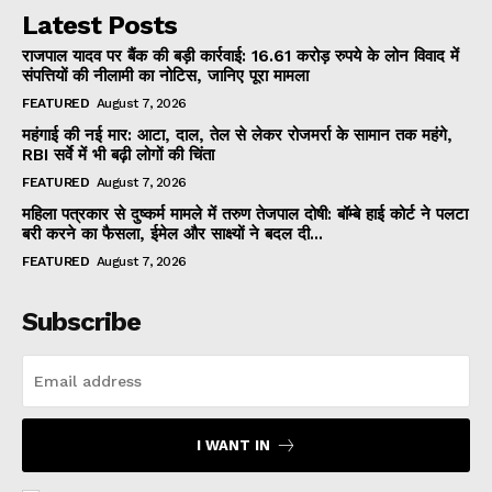
Latest Posts
राजपाल यादव पर बैंक की बड़ी कार्रवाई: 16.61 करोड़ रुपये के लोन विवाद में
संपत्तियों की नीलामी का नोटिस, जानिए पूरा मामला
FEATURED
August 7, 2026
महंगाई की नई मार: आटा, दाल, तेल से लेकर रोजमर्रा के सामान तक महंगे,
RBI सर्वे में भी बढ़ी लोगों की चिंता
FEATURED
August 7, 2026
महिला पत्रकार से दुष्कर्म मामले में तरुण तेजपाल दोषी: बॉम्बे हाई कोर्ट ने पलटा
बरी करने का फैसला, ईमेल और साक्ष्यों ने बदल दी...
FEATURED
August 7, 2026
Subscribe
I WANT IN