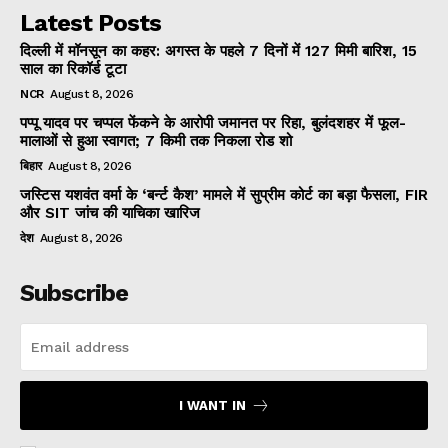
Latest Posts
दिल्ली में मॉनसून का कहर: अगस्त के पहले 7 दिनों में 127 मिमी बारिश, 15
साल का रिकॉर्ड टूटा
NCR
August 8, 2026
पप्पू यादव पर चप्पल फेंकने के आरोपी जमानत पर रिहा, बुलंदशहर में फूल-
मालाओं से हुआ स्वागत; 7 किमी तक निकला रोड शो
बिहार
August 8, 2026
जस्टिस यशवंत वर्मा के ‘बर्न्ट कैश’ मामले में सुप्रीम कोर्ट का बड़ा फैसला, FIR
और SIT जांच की याचिका खारिज
देश
August 8, 2026
Subscribe
I WANT IN