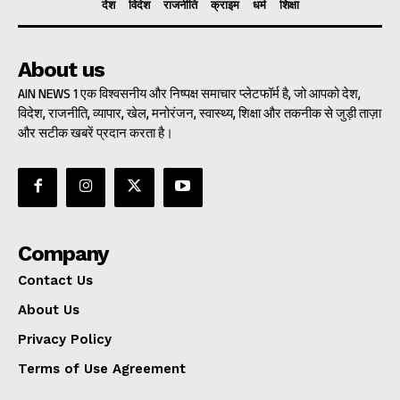
देश
विदेश
राजनीति
क्राइम
धर्म
शिक्षा
About us
AIN NEWS 1 एक विश्वसनीय और निष्पक्ष समाचार प्लेटफॉर्म है, जो आपको देश,
विदेश, राजनीति, व्यापार, खेल, मनोरंजन, स्वास्थ्य, शिक्षा और तकनीक से जुड़ी ताज़ा
और सटीक खबरें प्रदान करता है।
Company
Contact Us
About Us
Privacy Policy
Terms of Use Agreement