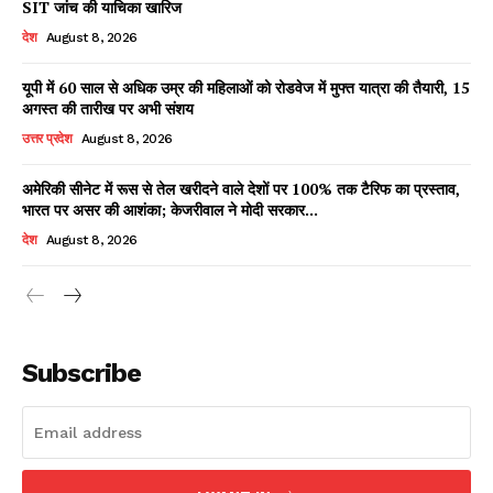
SIT जांच की याचिका खारिज
देश
August 8, 2026
यूपी में 60 साल से अधिक उम्र की महिलाओं को रोडवेज में मुफ्त यात्रा की तैयारी, 15
Facebook
X
WhatsApp
Share
अगस्त की तारीख पर अभी संशय
उत्तर प्रदेश
August 8, 2026
अमेरिकी सीनेट में रूस से तेल खरीदने वाले देशों पर 100% तक टैरिफ का प्रस्ताव,
भारत पर असर की आशंका; केजरीवाल ने मोदी सरकार...
Read Latest News on AIN
NEWS 1 App
देश
August 8, 2026
Subscribe