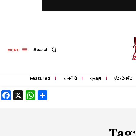
MENU
Search
Featured
राजनीति
क्राइम
एंटरटेनमेंट
Facebook
X
WhatsApp
Share
Tag