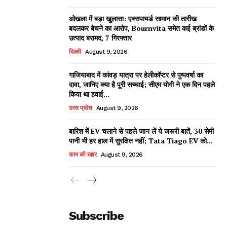
ओखला में बड़ा खुलासा: एक्सपायर्ड सामान की तारीख
बदलकर बेचने का आरोप, Bournvita समेत कई ब्रांडों के
उत्पाद बरामद, 7 गिरफ्तार
दिल्ली
August 9, 2026
गाजियाबाद में कांवड़ यात्रा पर हेलीकॉप्टर से पुष्पवर्षा का
दावा, जानिए क्या है पूरी सच्चाई; सीएम योगी ने एक दिन पहले
किया था हवाई...
उत्तर प्रदेश
August 9, 2026
बारिश में EV चलाने से पहले जान लें ये जरूरी बातें, 30 सेमी
पानी भी हर हाल में सुरक्षित नहीं; Tata Tiago EV को...
काम की खबर
August 9, 2026
Subscribe