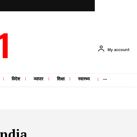
1
My account
विदेश
व्यापार
शिक्षा
स्वास्थ्य
India