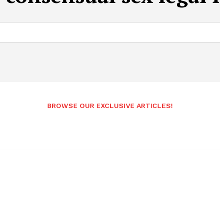
BROWSE OUR EXCLUSIVE ARTICLES!