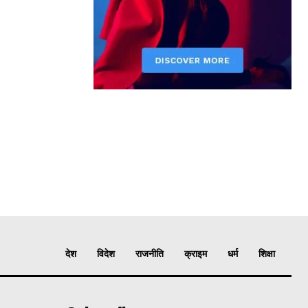
देश
विदेश
राजनीति
क्राइम
धर्म
शिक्षा