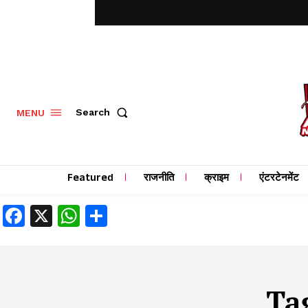
MENU
Search
Featured
राजनीति
क्राइम
एंटरटेनमेंट
Facebook
X
WhatsApp
Share
Ta