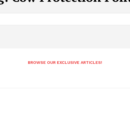
BROWSE OUR EXCLUSIVE ARTICLES!