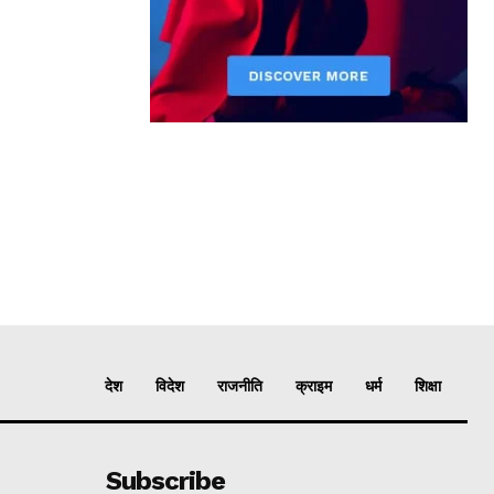
देश
विदेश
राजनीति
क्राइम
धर्म
शिक्षा
Subscribe