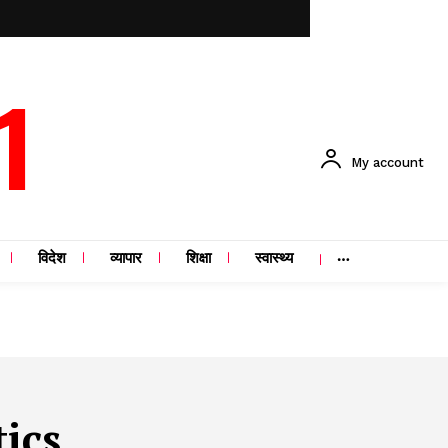
1
My account
विदेश
व्यापार
शिक्षा
स्वास्थ्य
ics