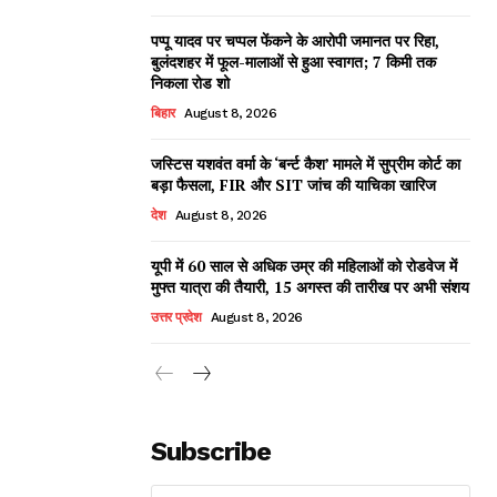
पप्पू यादव पर चप्पल फेंकने के आरोपी जमानत पर रिहा,
बुलंदशहर में फूल-मालाओं से हुआ स्वागत; 7 किमी तक
निकला रोड शो
बिहार
August 8, 2026
जस्टिस यशवंत वर्मा के ‘बर्न्ट कैश’ मामले में सुप्रीम कोर्ट का
बड़ा फैसला, FIR और SIT जांच की याचिका खारिज
देश
August 8, 2026
यूपी में 60 साल से अधिक उम्र की महिलाओं को रोडवेज में
मुफ्त यात्रा की तैयारी, 15 अगस्त की तारीख पर अभी संशय
उत्तर प्रदेश
August 8, 2026
Subscribe