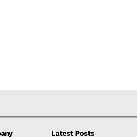
any
Latest Posts