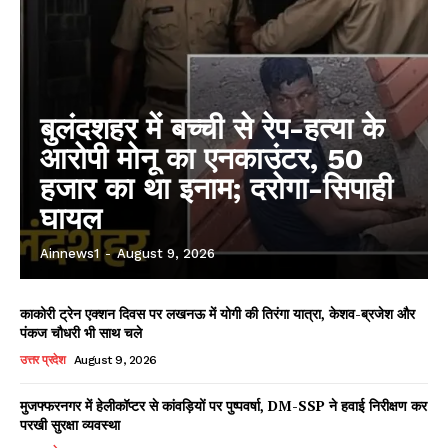
बुलंदशहर में बच्ची से रेप-हत्या के
आरोपी मोनू का एनकाउंटर, 50
हजार का था इनाम; दरोगा-सिपाही
घायल
Ainnews1
-
August 9, 2026
काकोरी ट्रेन एक्शन दिवस पर लखनऊ में योगी की तिरंगा यात्रा, केशव-ब्रजेश और
पंकज चौधरी भी साथ चले
उत्तर प्रदेश
August 9, 2026
मुजफ्फरनगर में हेलीकॉप्टर से कांवड़ियों पर पुष्पवर्षा, DM-SSP ने हवाई निरीक्षण कर
परखी सुरक्षा व्यवस्था