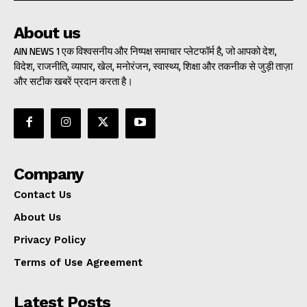
About us
AIN NEWS 1 एक विश्वसनीय और निष्पक्ष समाचार प्लेटफॉर्म है, जो आपको देश,
विदेश, राजनीति, व्यापार, खेल, मनोरंजन, स्वास्थ्य, शिक्षा और तकनीक से जुड़ी ताज़ा
और सटीक खबरें प्रदान करता है।
Company
Contact Us
About Us
Privacy Policy
Terms of Use Agreement
Latest Posts