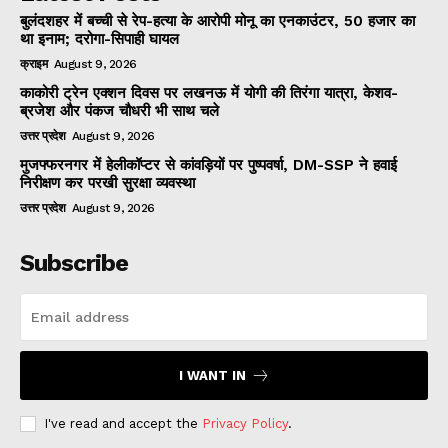
बुलंदशहर में बच्ची से रेप-हत्या के आरोपी मोनू का एनकाउंटर, 50 हजार का
था इनाम; दरोगा-सिपाही घायल
क्राइम
August 9, 2026
काकोरी ट्रेन एक्शन दिवस पर लखनऊ में योगी की तिरंगा यात्रा, केशव-
ब्रजेश और पंकज चौधरी भी साथ चले
उत्तर प्रदेश
August 9, 2026
मुजफ्फरनगर में हेलीकॉप्टर से कांवड़ियों पर पुष्पवर्षा, DM-SSP ने हवाई
निरीक्षण कर परखी सुरक्षा व्यवस्था
उत्तर प्रदेश
August 9, 2026
Subscribe
I WANT IN
I've read and accept the
Privacy Policy
.