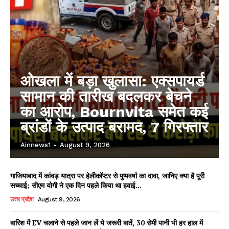
ओखला में बड़ा खुलासा: एक्सपायर्ड
सामान की तारीख बदलकर बेचने
का आरोप, Bournvita समेत कई
ब्रांडों के उत्पाद बरामद, 7 गिरफ्तार
Ainnews1
-
August 9, 2026
गाजियाबाद में कांवड़ यात्रा पर हेलीकॉप्टर से पुष्पवर्षा का दावा, जानिए क्या है पूरी
सच्चाई; सीएम योगी ने एक दिन पहले किया था हवाई...
उत्तर प्रदेश
August 9, 2026
बारिश में EV चलाने से पहले जान लें ये जरूरी बातें, 30 सेमी पानी भी हर हाल में