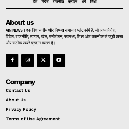
देश
विदेश
राजनीति
क्राइम
धर्म
शिक्षा
About us
AIN NEWS 1 एक विश्वसनीय और निष्पक्ष समाचार प्लेटफॉर्म है, जो आपको देश,
विदेश, राजनीति, व्यापार, खेल, मनोरंजन, स्वास्थ्य, शिक्षा और तकनीक से जुड़ी ताज़ा
और सटीक खबरें प्रदान करता है।
Company
Contact Us
About Us
Privacy Policy
Terms of Use Agreement