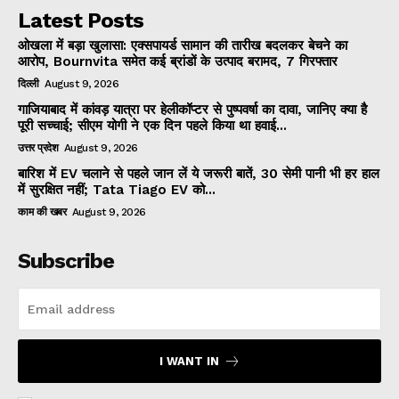
Latest Posts
ओखला में बड़ा खुलासा: एक्सपायर्ड सामान की तारीख बदलकर बेचने का
आरोप, Bournvita समेत कई ब्रांडों के उत्पाद बरामद, 7 गिरफ्तार
दिल्ली
August 9, 2026
गाजियाबाद में कांवड़ यात्रा पर हेलीकॉप्टर से पुष्पवर्षा का दावा, जानिए क्या है
पूरी सच्चाई; सीएम योगी ने एक दिन पहले किया था हवाई...
उत्तर प्रदेश
August 9, 2026
बारिश में EV चलाने से पहले जान लें ये जरूरी बातें, 30 सेमी पानी भी हर हाल
में सुरक्षित नहीं; Tata Tiago EV को...
काम की खबर
August 9, 2026
Subscribe
I WANT IN