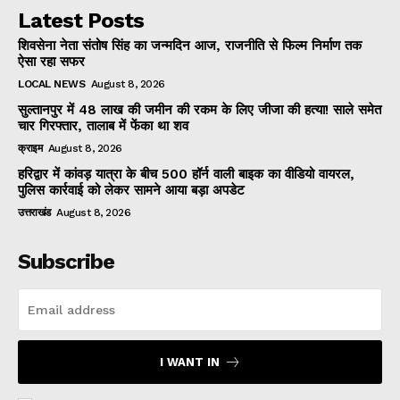
Latest Posts
शिवसेना नेता संतोष सिंह का जन्मदिन आज, राजनीति से फिल्म निर्माण तक
ऐसा रहा सफर
LOCAL NEWS
August 8, 2026
सुल्तानपुर में 48 लाख की जमीन की रकम के लिए जीजा की हत्या! साले समेत
चार गिरफ्तार, तालाब में फेंका था शव
क्राइम
August 8, 2026
हरिद्वार में कांवड़ यात्रा के बीच 500 हॉर्न वाली बाइक का वीडियो वायरल,
पुलिस कार्रवाई को लेकर सामने आया बड़ा अपडेट
उत्तराखंड
August 8, 2026
Subscribe
I WANT IN