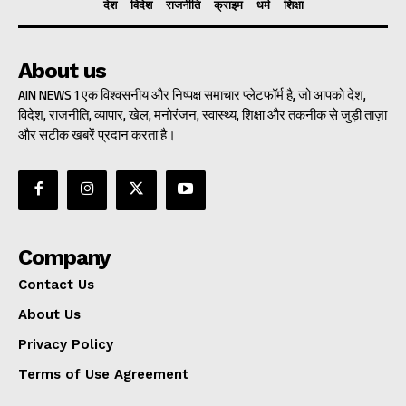
देश
विदेश
राजनीति
क्राइम
धर्म
शिक्षा
About us
AIN NEWS 1 एक विश्वसनीय और निष्पक्ष समाचार प्लेटफॉर्म है, जो आपको देश,
विदेश, राजनीति, व्यापार, खेल, मनोरंजन, स्वास्थ्य, शिक्षा और तकनीक से जुड़ी ताज़ा
और सटीक खबरें प्रदान करता है।
Company
Contact Us
About Us
Privacy Policy
Terms of Use Agreement