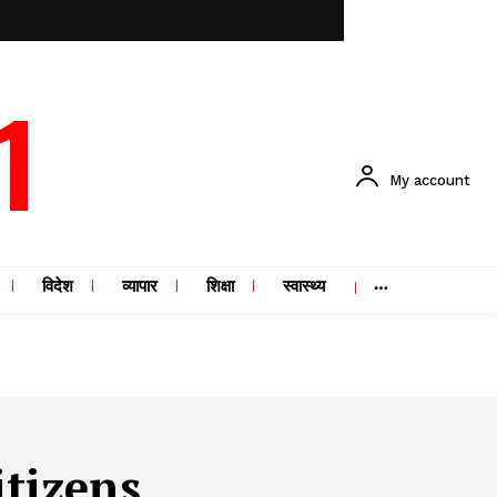
1
My account
विदेश
व्यापार
शिक्षा
स्वास्थ्य
itizens