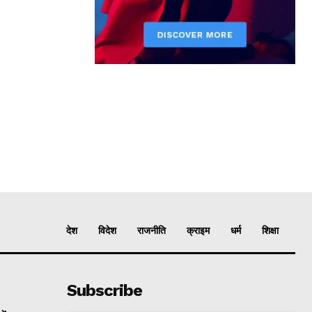
देश
विदेश
राजनीति
क्राइम
धर्म
शिक्षा
Subscribe