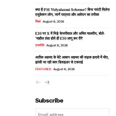
क्या है PM Vidyalaxmi Scheme? बिना गारंटी मिलेगा
एजुकेशन लोन, जानें पात्रता और आवेदन का तरीका
शिक्षा
August 6, 2026
E20 पर X में भिड़े केजरीवाल और अमित मालवीय, बोले-
‘माहौल ठंडा होते ही E50 लागू कर देंगे’
राजनीति
August 6, 2026
अतीक अहमद के बेटे आबान अहमद की सड़क हादसे में मौत,
झांसी जा रही कार डिवाइडर से टकराई
FEATURED
August 6, 2026
Subscribe