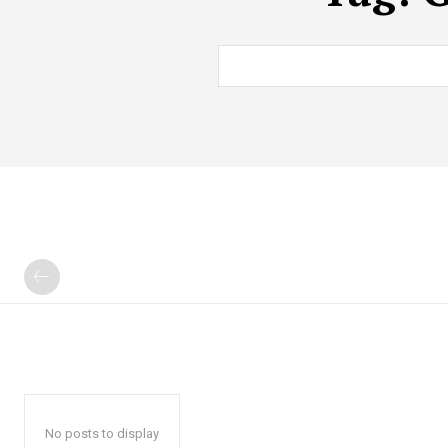
No posts to display