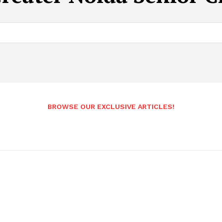
BROWSE OUR EXCLUSIVE ARTICLES!