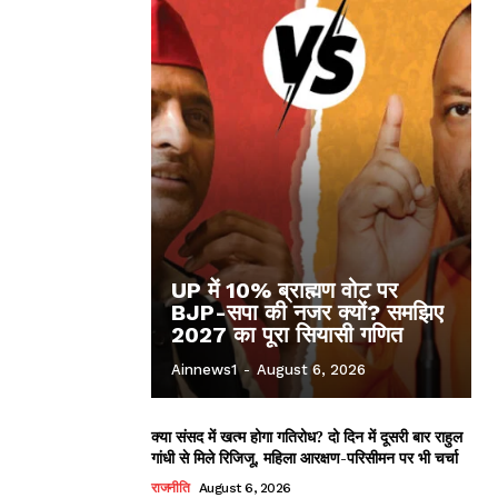
UP में 10% ब्राह्मण वोट पर
BJP-सपा की नजर क्यों? समझिए
2027 का पूरा सियासी गणित
Ainnews1
-
August 6, 2026
क्या संसद में खत्म होगा गतिरोध? दो दिन में दूसरी बार राहुल
गांधी से मिले रिजिजू, महिला आरक्षण-परिसीमन पर भी चर्चा
राजनीति
August 6, 2026