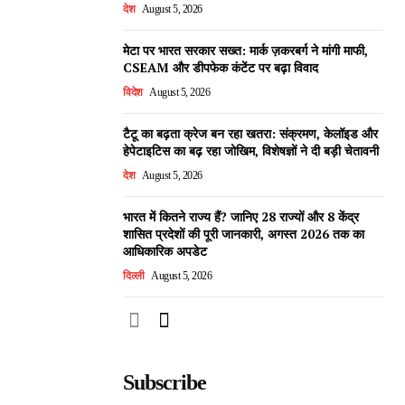
देश
August 5, 2026
मेटा पर भारत सरकार सख्त: मार्क ज़करबर्ग ने मांगी माफी,
CSEAM और डीपफेक कंटेंट पर बढ़ा विवाद
विदेश
August 5, 2026
टैटू का बढ़ता क्रेज बन रहा खतरा: संक्रमण, केलॉइड और
हेपेटाइटिस का बढ़ रहा जोखिम, विशेषज्ञों ने दी बड़ी चेतावनी
देश
August 5, 2026
भारत में कितने राज्य हैं? जानिए 28 राज्यों और 8 केंद्र
शासित प्रदेशों की पूरी जानकारी, अगस्त 2026 तक का
आधिकारिक अपडेट
दिल्ली
August 5, 2026
Subscribe