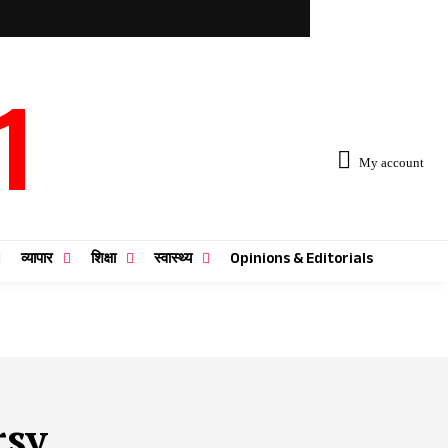
1
My account
व्यापार
शिक्षा
स्वास्थ्य
Opinions & Editorials
rsy