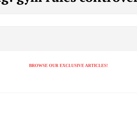
BROWSE OUR EXCLUSIVE ARTICLES!