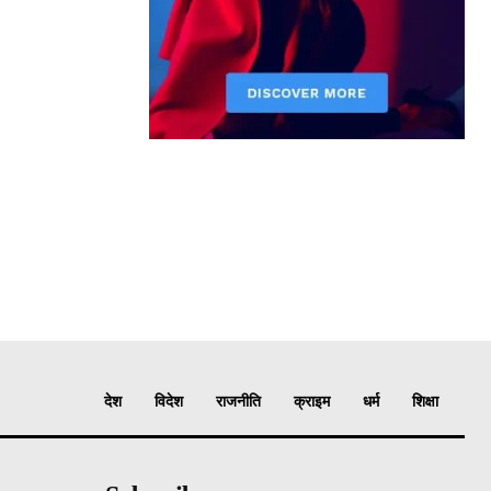
देश
विदेश
राजनीति
क्राइम
धर्म
शिक्षा