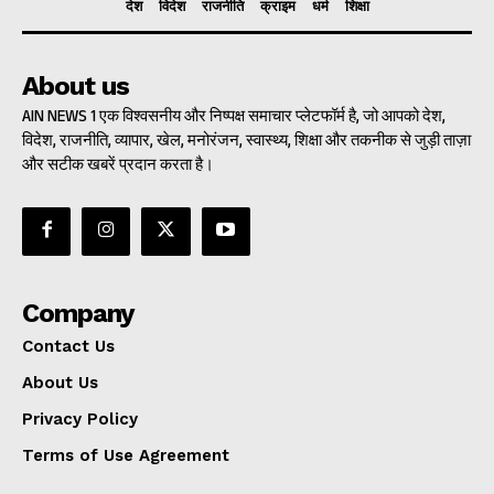
देश
विदेश
राजनीति
क्राइम
धर्म
शिक्षा
About us
AIN NEWS 1 एक विश्वसनीय और निष्पक्ष समाचार प्लेटफॉर्म है, जो आपको देश,
विदेश, राजनीति, व्यापार, खेल, मनोरंजन, स्वास्थ्य, शिक्षा और तकनीक से जुड़ी ताज़ा
और सटीक खबरें प्रदान करता है।
Company
Contact Us
About Us
Privacy Policy
Terms of Use Agreement