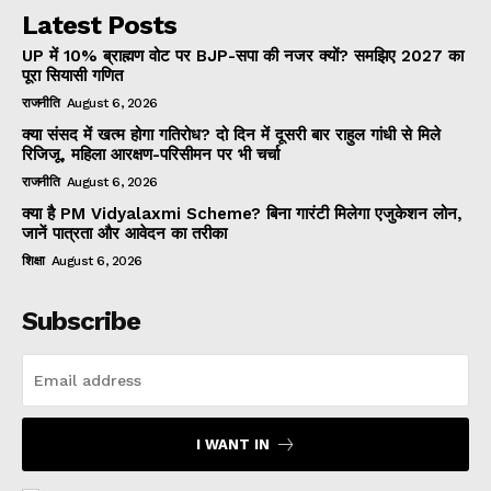
Latest Posts
UP में 10% ब्राह्मण वोट पर BJP-सपा की नजर क्यों? समझिए 2027 का
पूरा सियासी गणित
राजनीति
August 6, 2026
क्या संसद में खत्म होगा गतिरोध? दो दिन में दूसरी बार राहुल गांधी से मिले
रिजिजू, महिला आरक्षण-परिसीमन पर भी चर्चा
राजनीति
August 6, 2026
क्या है PM Vidyalaxmi Scheme? बिना गारंटी मिलेगा एजुकेशन लोन,
जानें पात्रता और आवेदन का तरीका
शिक्षा
August 6, 2026
Subscribe
I WANT IN