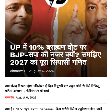
UP में 10% ब्राह्मण वोट पर
BJP-सपा की नजर क्यों? समझिए
2027 का पूरा सियासी गणित
Ainnews1
-
August 6, 2026
क्या संसद में खत्म होगा गतिरोध? दो दिन में दूसरी बार राहुल गांधी से मिले रिजिजू,
महिला आरक्षण-परिसीमन पर भी चर्चा
राजनीति
August 6, 2026
क्या है PM Vidyalaxmi Scheme? बिना गारंटी मिलेगा एजुकेशन लोन, जानें