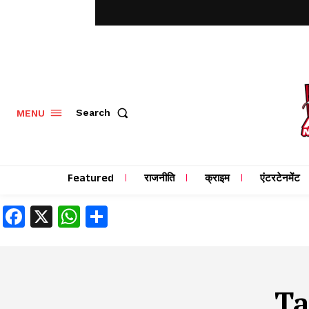
MENU
Search
Featured
राजनीति
क्राइम
एंटरटेनमेंट
Facebook
X
WhatsApp
Share
T