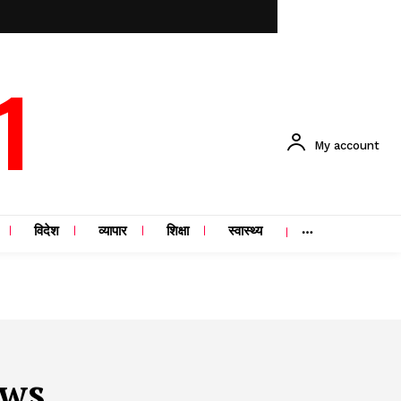
1
My account
विदेश
व्यापार
शिक्षा
स्वास्थ्य
ews