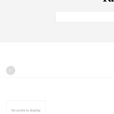
No posts to display