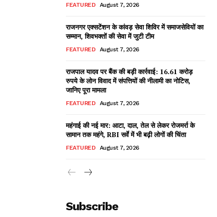
FEATURED
August 7, 2026
राजनगर एक्सटेंशन के कांवड़ सेवा शिविर में समाजसेवियों का
सम्मान, शिवभक्तों की सेवा में जुटी टीम
FEATURED
August 7, 2026
राजपाल यादव पर बैंक की बड़ी कार्रवाई: 16.61 करोड़
रुपये के लोन विवाद में संपत्तियों की नीलामी का नोटिस,
जानिए पूरा मामला
FEATURED
August 7, 2026
महंगाई की नई मार: आटा, दाल, तेल से लेकर रोजमर्रा के
सामान तक महंगे, RBI सर्वे में भी बढ़ी लोगों की चिंता
FEATURED
August 7, 2026
Subscribe