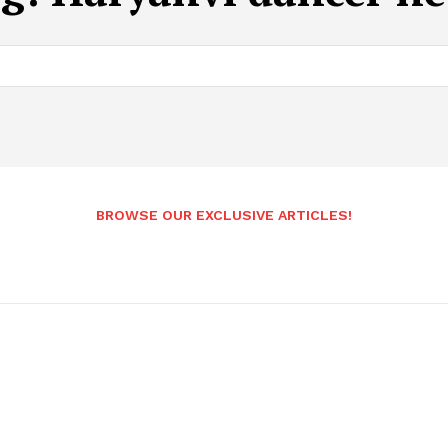
BROWSE OUR EXCLUSIVE ARTICLES!