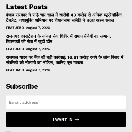
Latest Posts
पंजाब सरकार ने साढ़े चार साल में खरीदीं 43 करोड़ से अधिक ब्यूप्रेनॉर्फिन
टैबलेट, नशामुक्ति अभियान पर विधानसभा समिति ने उठाए अहम सवाल
FEATURED
August 7, 2026
राजनगर एक्सटेंशन के कांवड़ सेवा शिविर में समाजसेवियों का सम्मान,
शिवभक्तों की सेवा में जुटी टीम
FEATURED
August 7, 2026
राजपाल यादव पर बैंक की बड़ी कार्रवाई: 16.61 करोड़ रुपये के लोन विवाद में
संपत्तियों की नीलामी का नोटिस, जानिए पूरा मामला
FEATURED
August 7, 2026
Subscribe
I WANT IN