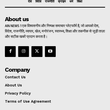
देश
विदेश
राजनीति
क्राइम
धर्म
शिक्षा
About us
AIN NEWS 1 एक विश्वसनीय और निष्पक्ष समाचार प्लेटफॉर्म है, जो आपको देश,
विदेश, राजनीति, व्यापार, खेल, मनोरंजन, स्वास्थ्य, शिक्षा और तकनीक से जुड़ी ताज़ा
और सटीक खबरें प्रदान करता है।
Company
Contact Us
About Us
Privacy Policy
Terms of Use Agreement