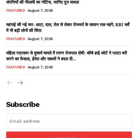
संपत्तियों की नीलामी का नोटिस, जानिए पूरा मामला
FEATURED
August 7, 2026
महंगाई की नई मार: आटा, दाल, तेल से लेकर रोजमर्रा के सामान तक महंगे, RBI सर्वे
Facebook
X
WhatsApp
Share
में भी बढ़ी लोगों की चिंता
FEATURED
August 7, 2026
महिला पत्रकार से दुष्कर्म मामले में तरुण तेजपाल दोषी: बॉम्बे हाई कोर्ट ने पलटा बरी
करने का फैसला, ईमेल और साक्ष्यों ने बदल दी...
Read Latest News on AIN
NEWS 1 App
FEATURED
August 7, 2026
Subscribe