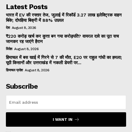
Latest Posts
भारत में EV की रफ्तार तेज, जुलाई में रिकॉर्ड 3.27 लाख इलेक्ट्रिक वाहन
बिके; दोपहिया बिक्री में 88% उछाल
देश
August 8, 2026
₹220 करोड़ खर्च कर कुत्ता बन गया करोड़पति? वायरल दावे का पूरा सच
जानकर रह जाएंगे हैरान
विदेश
August 8, 2026
हिमाचल में बस खाई में गिरने से 7 की मौत, E20 पर राहुल गांधी का हमला;
यूपी किसानों और उत्तराखंड में नकली डेयरी पर...
हिमाचल प्रदेश
August 8, 2026
Subscribe
I WANT IN