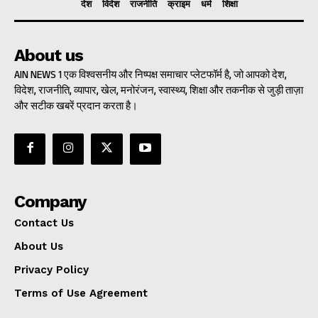
देश
विदेश
राजनीति
क्राइम
धर्म
शिक्षा
About us
AIN NEWS 1 एक विश्वसनीय और निष्पक्ष समाचार प्लेटफॉर्म है, जो आपको देश,
विदेश, राजनीति, व्यापार, खेल, मनोरंजन, स्वास्थ्य, शिक्षा और तकनीक से जुड़ी ताज़ा
और सटीक खबरें प्रदान करता है।
Company
Contact Us
About Us
Privacy Policy
Terms of Use Agreement