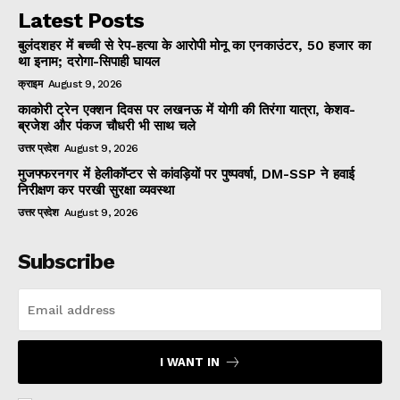
Latest Posts
बुलंदशहर में बच्ची से रेप-हत्या के आरोपी मोनू का एनकाउंटर, 50 हजार का
था इनाम; दरोगा-सिपाही घायल
क्राइम
August 9, 2026
काकोरी ट्रेन एक्शन दिवस पर लखनऊ में योगी की तिरंगा यात्रा, केशव-
ब्रजेश और पंकज चौधरी भी साथ चले
उत्तर प्रदेश
August 9, 2026
मुजफ्फरनगर में हेलीकॉप्टर से कांवड़ियों पर पुष्पवर्षा, DM-SSP ने हवाई
निरीक्षण कर परखी सुरक्षा व्यवस्था
उत्तर प्रदेश
August 9, 2026
Subscribe
I WANT IN