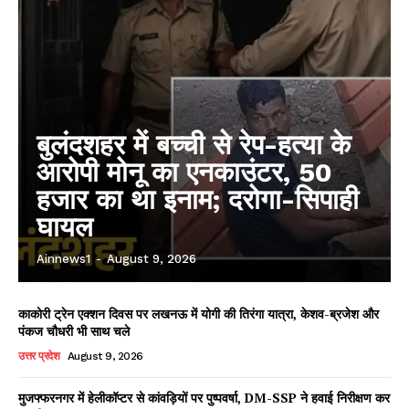
बुलंदशहर में बच्ची से रेप-हत्या के
आरोपी मोनू का एनकाउंटर, 50
हजार का था इनाम; दरोगा-सिपाही
घायल
Ainnews1
-
August 9, 2026
काकोरी ट्रेन एक्शन दिवस पर लखनऊ में योगी की तिरंगा यात्रा, केशव-ब्रजेश और
पंकज चौधरी भी साथ चले
उत्तर प्रदेश
August 9, 2026
मुजफ्फरनगर में हेलीकॉप्टर से कांवड़ियों पर पुष्पवर्षा, DM-SSP ने हवाई निरीक्षण कर