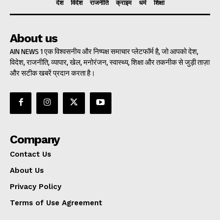
देश
विदेश
राजनीति
क्राइम
धर्म
शिक्षा
About us
AIN NEWS 1 एक विश्वसनीय और निष्पक्ष समाचार प्लेटफॉर्म है, जो आपको देश,
विदेश, राजनीति, व्यापार, खेल, मनोरंजन, स्वास्थ्य, शिक्षा और तकनीक से जुड़ी ताज़ा
और सटीक खबरें प्रदान करता है।
Company
Contact Us
About Us
Privacy Policy
Terms of Use Agreement