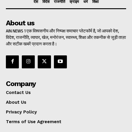
देश
विदेश
राजनीति
क्राइम
धर्म
शिक्षा
About us
AIN NEWS 1 एक विश्वसनीय और निष्पक्ष समाचार प्लेटफॉर्म है, जो आपको देश,
विदेश, राजनीति, व्यापार, खेल, मनोरंजन, स्वास्थ्य, शिक्षा और तकनीक से जुड़ी ताज़ा
और सटीक खबरें प्रदान करता है।
Company
Contact Us
About Us
Privacy Policy
Terms of Use Agreement