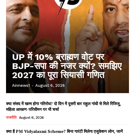
UP में 10% ब्राह्मण वोट पर
BJP-सपा की नजर क्यों? समझिए
2027 का पूरा सियासी गणित
Ainnews1
-
August 6, 2026
क्या संसद में खत्म होगा गतिरोध? दो दिन में दूसरी बार राहुल गांधी से मिले रिजिजू,
महिला आरक्षण-परिसीमन पर भी चर्चा
राजनीति
August 6, 2026
क्या है PM Vidyalaxmi Scheme? बिना गारंटी मिलेगा एजुकेशन लोन, जानें