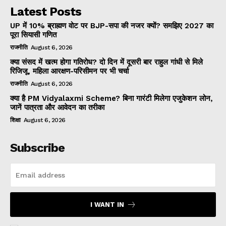
Latest Posts
UP में 10% ब्राह्मण वोट पर BJP-सपा की नजर क्यों? समझिए 2027 का
पूरा सियासी गणित
राजनीति
August 6, 2026
क्या संसद में खत्म होगा गतिरोध? दो दिन में दूसरी बार राहुल गांधी से मिले
रिजिजू, महिला आरक्षण-परिसीमन पर भी चर्चा
राजनीति
August 6, 2026
क्या है PM Vidyalaxmi Scheme? बिना गारंटी मिलेगा एजुकेशन लोन,
जानें पात्रता और आवेदन का तरीका
शिक्षा
August 6, 2026
Subscribe
I WANT IN