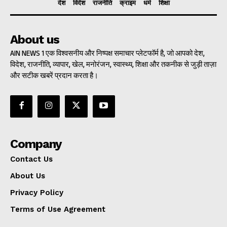
देश
विदेश
राजनीति
क्राइम
धर्म
शिक्षा
About us
AIN NEWS 1 एक विश्वसनीय और निष्पक्ष समाचार प्लेटफॉर्म है, जो आपको देश,
विदेश, राजनीति, व्यापार, खेल, मनोरंजन, स्वास्थ्य, शिक्षा और तकनीक से जुड़ी ताज़ा
और सटीक खबरें प्रदान करता है।
Company
Contact Us
About Us
Privacy Policy
Terms of Use Agreement