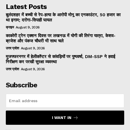
Latest Posts
बुलंदशहर में बच्ची से रेप-हत्या के आरोपी मोनू का एनकाउंटर, 50 हजार का
था इनाम; दरोगा-सिपाही घायल
क्राइम
August 9, 2026
काकोरी ट्रेन एक्शन दिवस पर लखनऊ में योगी की तिरंगा यात्रा, केशव-
ब्रजेश और पंकज चौधरी भी साथ चले
उत्तर प्रदेश
August 9, 2026
मुजफ्फरनगर में हेलीकॉप्टर से कांवड़ियों पर पुष्पवर्षा, DM-SSP ने हवाई
निरीक्षण कर परखी सुरक्षा व्यवस्था
उत्तर प्रदेश
August 9, 2026
Subscribe
I WANT IN