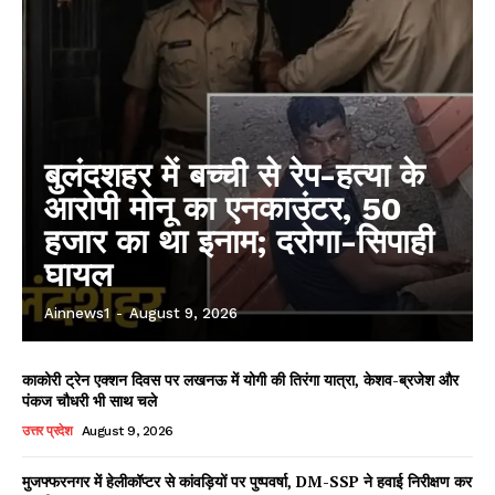
बुलंदशहर में बच्ची से रेप-हत्या के
आरोपी मोनू का एनकाउंटर, 50
हजार का था इनाम; दरोगा-सिपाही
घायल
Ainnews1
-
August 9, 2026
काकोरी ट्रेन एक्शन दिवस पर लखनऊ में योगी की तिरंगा यात्रा, केशव-ब्रजेश और
पंकज चौधरी भी साथ चले
उत्तर प्रदेश
August 9, 2026
मुजफ्फरनगर में हेलीकॉप्टर से कांवड़ियों पर पुष्पवर्षा, DM-SSP ने हवाई निरीक्षण कर