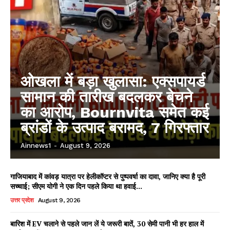
ओखला में बड़ा खुलासा: एक्सपायर्ड
सामान की तारीख बदलकर बेचने
का आरोप, Bournvita समेत कई
ब्रांडों के उत्पाद बरामद, 7 गिरफ्तार
Ainnews1
-
August 9, 2026
गाजियाबाद में कांवड़ यात्रा पर हेलीकॉप्टर से पुष्पवर्षा का दावा, जानिए क्या है पूरी
सच्चाई; सीएम योगी ने एक दिन पहले किया था हवाई...
उत्तर प्रदेश
August 9, 2026
बारिश में EV चलाने से पहले जान लें ये जरूरी बातें, 30 सेमी पानी भी हर हाल में