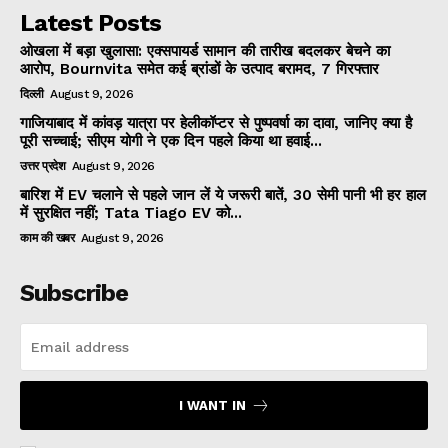
Latest Posts
ओखला में बड़ा खुलासा: एक्सपायर्ड सामान की तारीख बदलकर बेचने का
आरोप, Bournvita समेत कई ब्रांडों के उत्पाद बरामद, 7 गिरफ्तार
दिल्ली
August 9, 2026
गाजियाबाद में कांवड़ यात्रा पर हेलीकॉप्टर से पुष्पवर्षा का दावा, जानिए क्या है
पूरी सच्चाई; सीएम योगी ने एक दिन पहले किया था हवाई...
उत्तर प्रदेश
August 9, 2026
बारिश में EV चलाने से पहले जान लें ये जरूरी बातें, 30 सेमी पानी भी हर हाल
में सुरक्षित नहीं; Tata Tiago EV को...
काम की खबर
August 9, 2026
Subscribe
I WANT IN