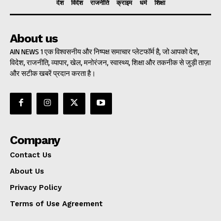
देश
विदेश
राजनीति
क्राइम
धर्म
शिक्षा
About us
AIN NEWS 1 एक विश्वसनीय और निष्पक्ष समाचार प्लेटफॉर्म है, जो आपको देश,
विदेश, राजनीति, व्यापार, खेल, मनोरंजन, स्वास्थ्य, शिक्षा और तकनीक से जुड़ी ताज़ा
और सटीक खबरें प्रदान करता है।
Company
Contact Us
About Us
Privacy Policy
Terms of Use Agreement