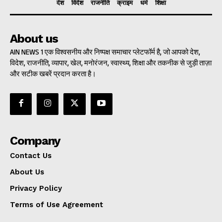
देश
विदेश
राजनीति
क्राइम
धर्म
शिक्षा
About us
AIN NEWS 1 एक विश्वसनीय और निष्पक्ष समाचार प्लेटफॉर्म है, जो आपको देश,
विदेश, राजनीति, व्यापार, खेल, मनोरंजन, स्वास्थ्य, शिक्षा और तकनीक से जुड़ी ताज़ा
और सटीक खबरें प्रदान करता है।
Company
Contact Us
About Us
Privacy Policy
Terms of Use Agreement