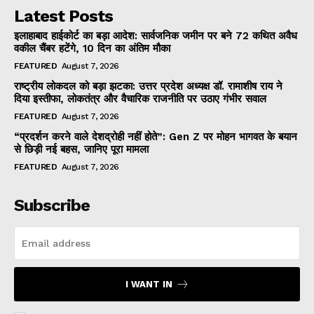
Latest Posts
इलाहाबाद हाईकोर्ट का बड़ा आदेश: सार्वजनिक जमीन पर बने 72 कथित अवैध
वकील चैंबर हटेंगे, 10 दिन का अंतिम मौका
FEATURED
August 7, 2026
राष्ट्रीय लोकदल को बड़ा झटका: उत्तर प्रदेश अध्यक्ष डॉ. रामाशीष राय ने
दिया इस्तीफा, लोकतंत्र और वैचारिक राजनीति पर उठाए गंभीर सवाल
FEATURED
August 7, 2026
“प्रदर्शन करने वाले देशद्रोही नहीं होते”: Gen Z पर मोहन भागवत के बयान
से छिड़ी नई बहस, जानिए पूरा मामला
FEATURED
August 7, 2026
Subscribe
I WANT IN