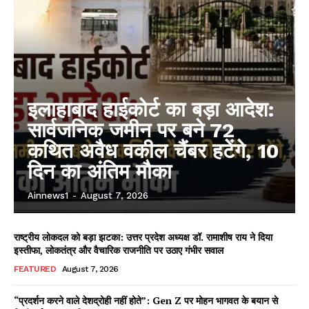
इलाहाबाद हाईकोर्ट का बड़ा आदेश:
सार्वजनिक जमीन पर बने 72
कथित अवैध वकील चैंबर हटेंगे, 10
दिन का अंतिम मौका
Ainnews1
-
August 7, 2026
राष्ट्रीय लोकदल को बड़ा झटका: उत्तर प्रदेश अध्यक्ष डॉ. रामाशीष राय ने दिया
इस्तीफा, लोकतंत्र और वैचारिक राजनीति पर उठाए गंभीर सवाल
FEATURED
August 7, 2026
“प्रदर्शन करने वाले देशद्रोही नहीं होते”: Gen Z पर मोहन भागवत के बयान से