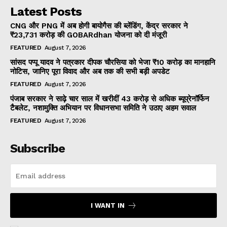
Latest Posts
CNG और PNG में अब होगी बायोगैस की ब्लेंडिंग, केंद्र सरकार ने
₹23,731 करोड़ की GOBARdhan योजना को दी मंजूरी
FEATURED
August 7, 2026
सांसद पप्पू यादव ने पत्रकार दीपक चौरसिया को भेजा ₹10 करोड़ का मानहानि
नोटिस, जानिए पूरा विवाद और अब तक की सभी बड़ी अपडेट
FEATURED
August 7, 2026
पंजाब सरकार ने साढ़े चार साल में खरीदीं 43 करोड़ से अधिक ब्यूप्रेनॉर्फिन
टैबलेट, नशामुक्ति अभियान पर विधानसभा समिति ने उठाए अहम सवाल
FEATURED
August 7, 2026
Subscribe
I WANT IN