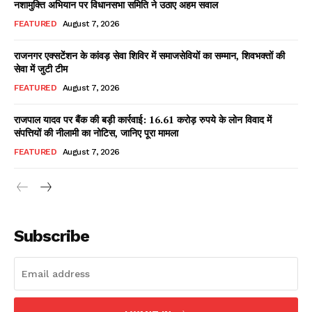
नशामुक्ति अभियान पर विधानसभा समिति ने उठाए अहम सवाल
FEATURED
August 7, 2026
राजनगर एक्सटेंशन के कांवड़ सेवा शिविर में समाजसेवियों का सम्मान, शिवभक्तों की
Facebook
X
WhatsApp
Share
सेवा में जुटी टीम
FEATURED
August 7, 2026
राजपाल यादव पर बैंक की बड़ी कार्रवाई: 16.61 करोड़ रुपये के लोन विवाद में
संपत्तियों की नीलामी का नोटिस, जानिए पूरा मामला
Read Latest News on AIN
NEWS 1 App
FEATURED
August 7, 2026
Subscribe