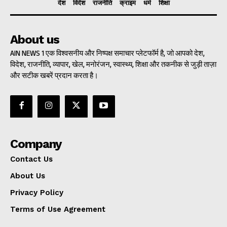
देश
विदेश
राजनीति
क्राइम
धर्म
शिक्षा
About us
AIN NEWS 1 एक विश्वसनीय और निष्पक्ष समाचार प्लेटफॉर्म है, जो आपको देश,
विदेश, राजनीति, व्यापार, खेल, मनोरंजन, स्वास्थ्य, शिक्षा और तकनीक से जुड़ी ताज़ा
और सटीक खबरें प्रदान करता है।
Company
Contact Us
About Us
Privacy Policy
Terms of Use Agreement