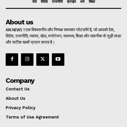
देश
विदेश
राजनीति
क्राइम
धर्म
शिक्षा
About us
AIN NEWS 1 एक विश्वसनीय और निष्पक्ष समाचार प्लेटफॉर्म है, जो आपको देश,
विदेश, राजनीति, व्यापार, खेल, मनोरंजन, स्वास्थ्य, शिक्षा और तकनीक से जुड़ी ताज़ा
और सटीक खबरें प्रदान करता है।
Company
Contact Us
About Us
Privacy Policy
Terms of Use Agreement