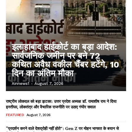
इलाहाबाद हाईकोर्ट का बड़ा आदेश:
सार्वजनिक जमीन पर बने 72
कथित अवैध वकील चैंबर हटेंगे, 10
दिन का अंतिम मौका
Ainnews1
-
August 7, 2026
राष्ट्रीय लोकदल को बड़ा झटका: उत्तर प्रदेश अध्यक्ष डॉ. रामाशीष राय ने दिया
इस्तीफा, लोकतंत्र और वैचारिक राजनीति पर उठाए गंभीर सवाल
FEATURED
August 7, 2026
“प्रदर्शन करने वाले देशद्रोही नहीं होते”: Gen Z पर मोहन भागवत के बयान से