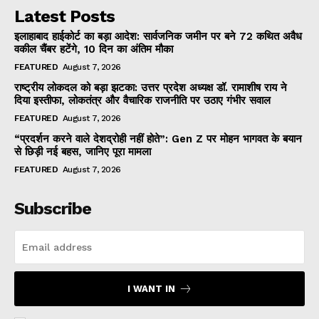
Latest Posts
इलाहाबाद हाईकोर्ट का बड़ा आदेश: सार्वजनिक जमीन पर बने 72 कथित अवैध
वकील चैंबर हटेंगे, 10 दिन का अंतिम मौका
FEATURED
August 7, 2026
राष्ट्रीय लोकदल को बड़ा झटका: उत्तर प्रदेश अध्यक्ष डॉ. रामाशीष राय ने
दिया इस्तीफा, लोकतंत्र और वैचारिक राजनीति पर उठाए गंभीर सवाल
FEATURED
August 7, 2026
“प्रदर्शन करने वाले देशद्रोही नहीं होते”: Gen Z पर मोहन भागवत के बयान
से छिड़ी नई बहस, जानिए पूरा मामला
FEATURED
August 7, 2026
Subscribe
I WANT IN