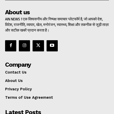
About us
AIN NEWS 1 एक विश्वसनीय और निष्पक्ष समाचार प्लेटफॉर्म है, जो आपको देश,
विदेश, राजनीति, व्यापार, खेल, मनोरंजन, स्वास्थ्य, शिक्षा और तकनीक से जुड़ी ताज़ा
और सटीक खबरें प्रदान करता है।
Company
Contact Us
About Us
Privacy Policy
Terms of Use Agreement
Latest Posts