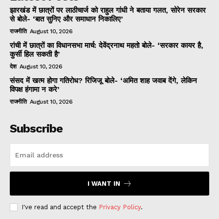
झारखंड में छात्रों पर लाठीचार्ज को राहुल गांधी ने बताया गलत, सोरेन सरकार
से बोले- ‘बात सुनिए और समाधान निकालिए’
राजनीति
August 10, 2026
रांची में छात्रों का विधानसभा मार्च: देवेंद्रनाथ महतो बोले- ‘सरकार कायर है,
कुर्सी हिल सकती है’
देश
August 10, 2026
संसद में खत्म होगा गतिरोध? रिजिजू बोले- ‘अमित शाह जवाब देंगे, लेकिन
विपक्ष हंगामा न करे’
राजनीति
August 10, 2026
Subscribe
I WANT IN
I've read and accept the
Privacy Policy
.