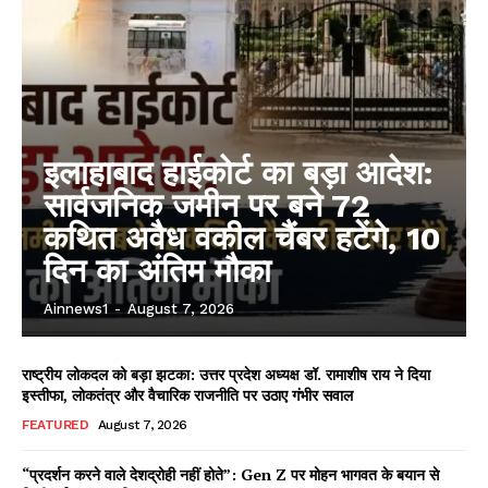
इलाहाबाद हाईकोर्ट का बड़ा आदेश:
सार्वजनिक जमीन पर बने 72
कथित अवैध वकील चैंबर हटेंगे, 10
दिन का अंतिम मौका
Ainnews1
-
August 7, 2026
राष्ट्रीय लोकदल को बड़ा झटका: उत्तर प्रदेश अध्यक्ष डॉ. रामाशीष राय ने दिया
इस्तीफा, लोकतंत्र और वैचारिक राजनीति पर उठाए गंभीर सवाल
FEATURED
August 7, 2026
“प्रदर्शन करने वाले देशद्रोही नहीं होते”: Gen Z पर मोहन भागवत के बयान से