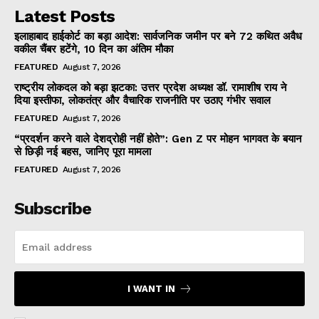
Latest Posts
इलाहाबाद हाईकोर्ट का बड़ा आदेश: सार्वजनिक जमीन पर बने 72 कथित अवैध
वकील चैंबर हटेंगे, 10 दिन का अंतिम मौका
FEATURED
August 7, 2026
राष्ट्रीय लोकदल को बड़ा झटका: उत्तर प्रदेश अध्यक्ष डॉ. रामाशीष राय ने
दिया इस्तीफा, लोकतंत्र और वैचारिक राजनीति पर उठाए गंभीर सवाल
FEATURED
August 7, 2026
“प्रदर्शन करने वाले देशद्रोही नहीं होते”: Gen Z पर मोहन भागवत के बयान
से छिड़ी नई बहस, जानिए पूरा मामला
FEATURED
August 7, 2026
Subscribe
I WANT IN