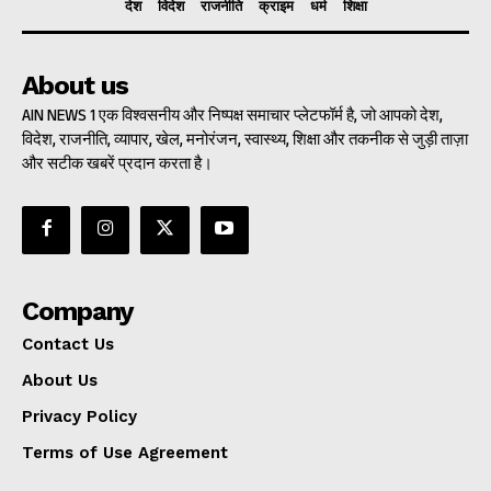
देश
विदेश
राजनीति
क्राइम
धर्म
शिक्षा
About us
AIN NEWS 1 एक विश्वसनीय और निष्पक्ष समाचार प्लेटफॉर्म है, जो आपको देश,
विदेश, राजनीति, व्यापार, खेल, मनोरंजन, स्वास्थ्य, शिक्षा और तकनीक से जुड़ी ताज़ा
और सटीक खबरें प्रदान करता है।
Company
Contact Us
About Us
Privacy Policy
Terms of Use Agreement