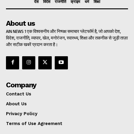
देश
विदेश
राजनीति
क्राइम
धर्म
शिक्षा
About us
AIN NEWS 1 एक विश्वसनीय और निष्पक्ष समाचार प्लेटफॉर्म है, जो आपको देश,
विदेश, राजनीति, व्यापार, खेल, मनोरंजन, स्वास्थ्य, शिक्षा और तकनीक से जुड़ी ताज़ा
और सटीक खबरें प्रदान करता है।
Company
Contact Us
About Us
Privacy Policy
Terms of Use Agreement