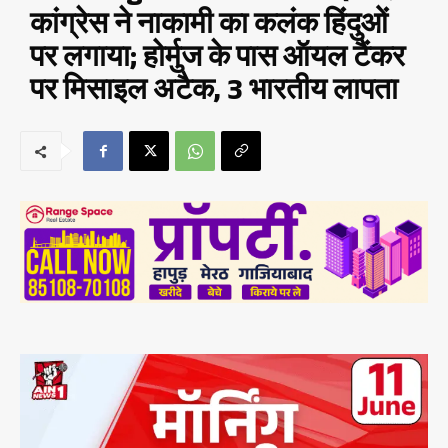
कांग्रेस ने नाकामी का कलंक हिंदुओं
पर लगाया; होर्मुज के पास ऑयल टैंकर
पर मिसाइल अटैक, 3 भारतीय लापता