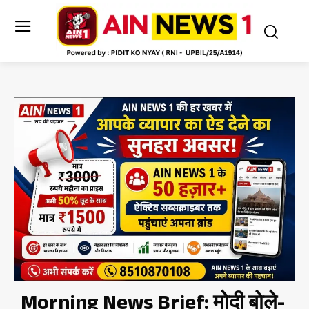
Morning News Brief: मोदी बोले-