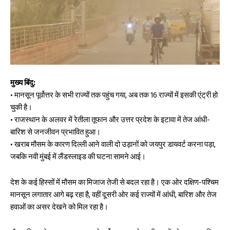
मुख्य बिंदु:
• मानसून पूर्वोत्तर के सभी राज्यों तक पहुंच गया, अब तक 16 राज्यों में इसकी एंट्री हो
चुकी है।
• राजस्थान के अलवर में रेतीला तूफान और उत्तर प्रदेश के इटावा में तेज आंधी-
बारिश से जनजीवन प्रभावित हुआ।
• खराब मौसम के कारण दिल्ली आने वाली दो उड़ानों को जयपुर डायवर्ट करना पड़ा,
जबकि नवी मुंबई में लैंडस्लाइड की घटना सामने आई।
देश के कई हिस्सों में मौसम का मिजाज तेजी से बदल रहा है। एक ओर दक्षिण-पश्चिम
मानसून लगातार आगे बढ़ रहा है, वहीं दूसरी ओर कई राज्यों में आंधी, बारिश और तेज
हवाओं का असर देखने को मिल रहा है।