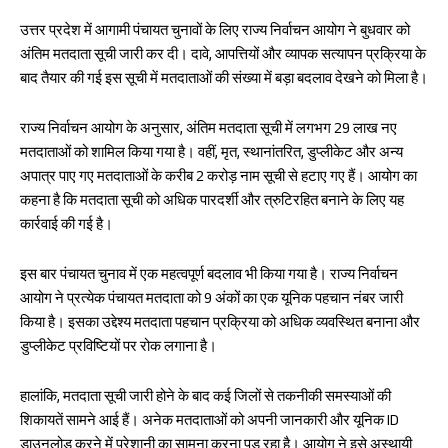
उत्तर प्रदेश में आगामी पंचायत चुनावों के लिए राज्य निर्वाचन आयोग ने बुधवार को
अंतिम मतदाता सूची जारी कर दी। दावे, आपत्तियों और व्यापक सत्यापन प्रक्रिया के
बाद तैयार की गई इस सूची में मतदाताओं की संख्या में बड़ा बदलाव देखने को मिला है।
राज्य निर्वाचन आयोग के अनुसार, अंतिम मतदाता सूची में लगभग 29 लाख नए
मतदाताओं को शामिल किया गया है। वहीं, मृत, स्थानांतरित, डुप्लीकेट और अन्य
अपात्र पाए गए मतदाताओं के करीब 2 करोड़ नाम सूची से हटाए गए हैं। आयोग का
कहना है कि मतदाता सूची को अधिक पारदर्शी और त्रुटिरहित बनाने के लिए यह
कार्रवाई की गई है।
इस बार पंचायत चुनाव में एक महत्वपूर्ण बदलाव भी किया गया है। राज्य निर्वाचन
आयोग ने प्रत्येक पंचायत मतदाता को 9 अंकों का एक यूनिक पहचान नंबर जारी
किया है। इसका उद्देश्य मतदाता पहचान प्रक्रिया को अधिक व्यवस्थित बनाना और
डुप्लीकेट प्रविष्टियों पर रोक लगाना है।
हालांकि, मतदाता सूची जारी होने के बाद कई जिलों से तकनीकी समस्याओं की
शिकायतें सामने आई हैं। अनेक मतदाताओं को अपनी जानकारी और यूनिक ID
डाउनलोड करने में परेशानी का सामना करना पड़ रहा है। आयोग ने इसे अस्थायी