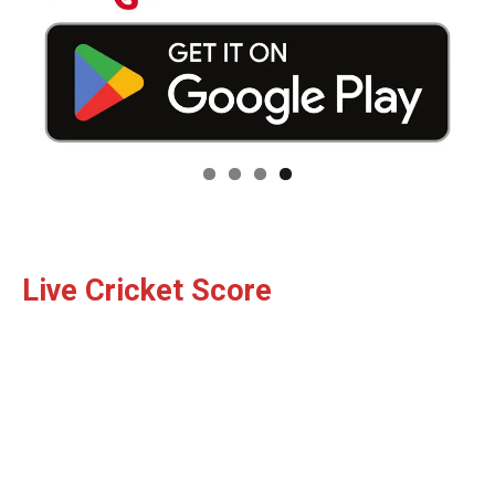
Live Cricket Score