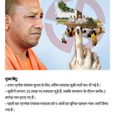
मुख्य बिंदु:
• उत्तर प्रदेश पंचायत चुनाव के लिए अंतिम मतदाता सूची जारी कर दी गई है।
• सूची में लगभग 29 लाख नए मतदाता जुड़े हैं, जबकि सत्यापन के दौरान करीब 2
करोड़ नाम हटाए गए हैं।
• पहली बार प्रत्येक पंचायत मतदाता को 9 अंकों का यूनिक पहचान नंबर जारी किया
गया है।