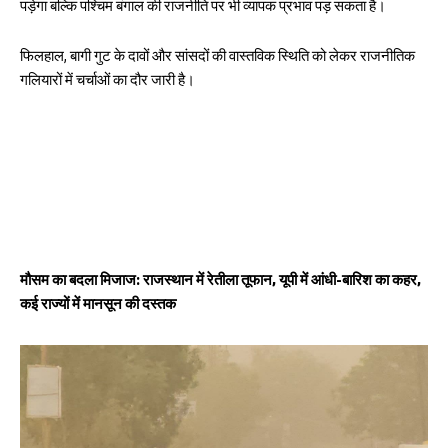
पड़ेगा बल्कि पश्चिम बंगाल की राजनीति पर भी व्यापक प्रभाव पड़ सकता है।
फिलहाल, बागी गुट के दावों और सांसदों की वास्तविक स्थिति को लेकर राजनीतिक
गलियारों में चर्चाओं का दौर जारी है।
मौसम का बदला मिजाज: राजस्थान में रेतीला तूफान, यूपी में आंधी-बारिश का कहर,
कई राज्यों में मानसून की दस्तक