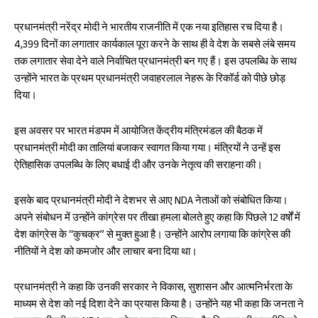
प्रधानमंत्री नरेंद्र मोदी ने भारतीय राजनीति में एक नया इतिहास रच दिया है।
4,399 दिनों का लगातार कार्यकाल पूरा करने के साथ ही वे देश के सबसे लंबे समय
तक लगातार सेवा देने वाले निर्वाचित प्रधानमंत्री बन गए हैं। इस उपलब्धि के साथ
उन्होंने भारत के प्रथम प्रधानमंत्री जवाहरलाल नेहरू के रिकॉर्ड को पीछे छोड़
दिया।
इस अवसर पर भारत मंडपम में आयोजित केंद्रीय मंत्रिमंडल की बैठक में
प्रधानमंत्री मोदी का तालियां बजाकर स्वागत किया गया। मंत्रियों ने उन्हें इस
ऐतिहासिक उपलब्धि के लिए बधाई दी और उनके नेतृत्व की सराहना की।
इसके बाद प्रधानमंत्री मोदी ने देशभर से आए NDA नेताओं को संबोधित किया।
अपने संबोधन में उन्होंने कांग्रेस पर तीखा हमला बोलते हुए कहा कि पिछले 12 वर्षों में
देश कांग्रेस के “कुचक्र” से मुक्त हुआ है। उन्होंने आरोप लगाया कि कांग्रेस की
नीतियों ने देश को कमजोर और लाचार बना दिया था।
प्रधानमंत्री ने कहा कि उनकी सरकार ने विकास, सुशासन और आत्मनिर्भरता के
माध्यम से देश को नई दिशा देने का प्रयास किया है। उन्होंने यह भी कहा कि जनता ने