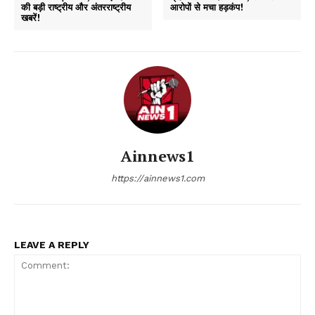
की बड़ी राष्ट्रीय और अंतरराष्ट्रीय
आरोपों से मचा हड़कंप!
खबरें!
Ainnews1
https://ainnews1.com
LEAVE A REPLY