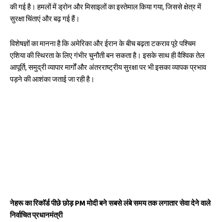
की गई है। हमलों में ड्रोन और मिसाइलों का इस्तेमाल किया गया, जिससे क्षेत्र में
सुरक्षा चिंताएं और बढ़ गई हैं।
विशेषज्ञों का मानना है कि अमेरिका और ईरान के बीच बढ़ता टकराव पूरे पश्चिम
एशिया की स्थिरता के लिए गंभीर चुनौती बन सकता है। इसके साथ ही वैश्विक तेल
आपूर्ति, समुद्री व्यापार मार्गों और अंतरराष्ट्रीय सुरक्षा पर भी इसका व्यापक प्रभाव
पड़ने की आशंका जताई जा रही है।
नेहरू का रिकॉर्ड पीछे छोड़ PM मोदी बने सबसे लंबे समय तक लगातार सेवा देने वाले
निर्वाचित प्रधानमंत्री