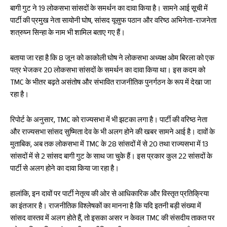
बागी गुट ने 19 लोकसभा सांसदों के समर्थन का दावा किया है। सामने आई सूची में
पार्टी की प्रमुख नेता सायोनी घोष, सांसद यूसुफ पठान और वरिष्ठ अभिनेता-राजनेता
शत्रुघ्न सिन्हा के नाम भी शामिल बताए गए हैं।
बताया जा रहा है कि 8 जून को काकोली घोष ने लोकसभा अध्यक्ष ओम बिरला को एक
पत्र भेजकर 20 लोकसभा सांसदों के समर्थन का दावा किया था। इस कदम को
TMC के भीतर बढ़ते असंतोष और संभावित राजनीतिक पुनर्गठन के रूप में देखा जा
रहा है।
रिपोर्ट के अनुसार, TMC को राज्यसभा में भी झटका लगा है। पार्टी की वरिष्ठ नेता
और राज्यसभा सांसद सुष्मिता देव के भी अलग होने की खबर सामने आई है। दावों के
मुताबिक, अब तक लोकसभा में TMC के 28 सांसदों में से 20 तथा राज्यसभा में 13
सांसदों में से 2 सांसद बागी गुट के साथ जा चुके हैं। इस प्रकार कुल 22 सांसदों के
पार्टी से अलग होने का दावा किया जा रहा है।
हालांकि, इन दावों पर पार्टी नेतृत्व की ओर से आधिकारिक और विस्तृत प्रतिक्रिया
का इंतजार है। राजनीतिक विश्लेषकों का मानना है कि यदि इतनी बड़ी संख्या में
सांसद वास्तव में अलग होते हैं, तो इसका असर न केवल TMC की संसदीय ताकत पर