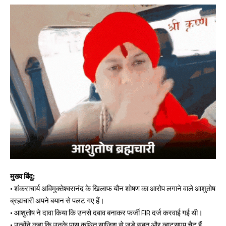
मुख्य बिंदु:
• शंकराचार्य अविमुक्तेश्वरानंद के खिलाफ यौन शोषण का आरोप लगाने वाले आशुतोष
ब्रह्मचारी अपने बयान से पलट गए हैं।
• आशुतोष ने दावा किया कि उनसे दबाव बनाकर फर्जी FIR दर्ज करवाई गई थी।