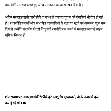
तकनीकी समस्या बताते हुए जल्द समाधान का आश्वासन दिया है।
अंतिम मतदाता सूची जारी होने के साथ ही पंचायत चुनाव की तैयारियां भी तेज हो गई
हैं। राजनीतिक दलों और संभावित प्रत्याशियों ने मतदाता सूची का अध्ययन शुरू कर
दिया है, क्योंकि ग्रामीण क्षेत्रों में चुनावी रणनीति तय करने में मतदाता आंकड़े अहम
भूमिका निभाते हैं।
शंकराचार्य पर लगाए आरोपों से पीछे हटे आशुतोष ब्रह्मचारी, बोले- दबाव में दर्ज
कराई गई थी FIR