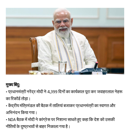
मुख्य बिंदु:
• प्रधानमंत्री नरेंद्र मोदी ने 4,399 दिनों का कार्यकाल पूरा कर जवाहरलाल नेहरू
का रिकॉर्ड तोड़ा।
• केंद्रीय मंत्रिमंडल की बैठक में तालियां बजाकर प्रधानमंत्री का स्वागत और
अभिनंदन किया गया।
• NDA बैठक में मोदी ने कांग्रेस पर निशाना साधते हुए कहा कि देश को उसकी
नीतियों के दुष्प्रभावों से बाहर निकाला गया है।