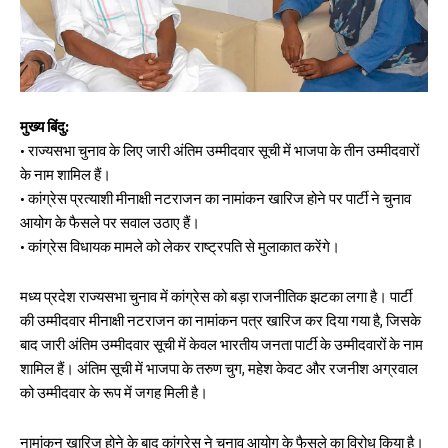
मुख्य बिंदु:
• राज्यसभा चुनाव के लिए जारी अंतिम उम्मीदवार सूची में भाजपा के तीन उम्मीदवारों
के नाम शामिल हैं।
• कांग्रेस प्रत्याशी मीनाक्षी नटराजन का नामांकन खारिज होने पर पार्टी ने चुनाव
आयोग के फैसले पर सवाल उठाए हैं।
• कांग्रेस विधायक मामले को लेकर राष्ट्रपति से मुलाकात करेंगे।
मध्य प्रदेश राज्यसभा चुनाव में कांग्रेस को बड़ा राजनीतिक झटका लगा है। पार्टी
की उम्मीदवार मीनाक्षी नटराजन का नामांकन पत्र खारिज कर दिया गया है, जिसके
बाद जारी अंतिम उम्मीदवार सूची में केवल भारतीय जनता पार्टी के उम्मीदवारों के नाम
शामिल हैं। अंतिम सूची में भाजपा के तरुण चुग, महेश केवट और रजनीश अग्रवाल
को उम्मीदवार के रूप में जगह मिली है।
नामांकन खारिज होने के बाद कांग्रेस ने चुनाव आयोग के फैसले का विरोध किया है।