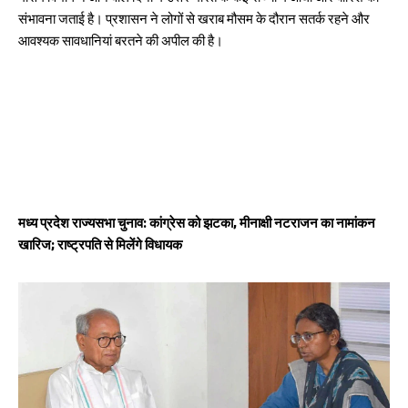
संभावना जताई है। प्रशासन ने लोगों से खराब मौसम के दौरान सतर्क रहने और
आवश्यक सावधानियां बरतने की अपील की है।
मध्य प्रदेश राज्यसभा चुनाव: कांग्रेस को झटका, मीनाक्षी नटराजन का नामांकन
खारिज; राष्ट्रपति से मिलेंगे विधायक