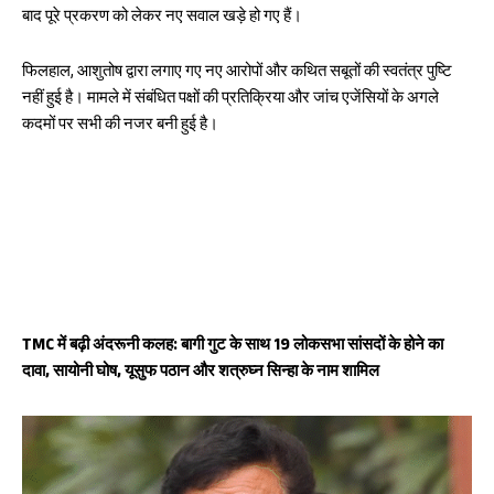
बाद पूरे प्रकरण को लेकर नए सवाल खड़े हो गए हैं।
Facebook
X
WhatsApp
Share
फिलहाल, आशुतोष द्वारा लगाए गए नए आरोपों और कथित सबूतों की स्वतंत्र पुष्टि
नहीं हुई है। मामले में संबंधित पक्षों की प्रतिक्रिया और जांच एजेंसियों के अगले
कदमों पर सभी की नजर बनी हुई है।
Read Latest News on AIN
NEWS 1 App
TMC में बढ़ी अंदरूनी कलह: बागी गुट के साथ 19 लोकसभा सांसदों के होने का
दावा, सायोनी घोष, यूसुफ पठान और शत्रुघ्न सिन्हा के नाम शामिल