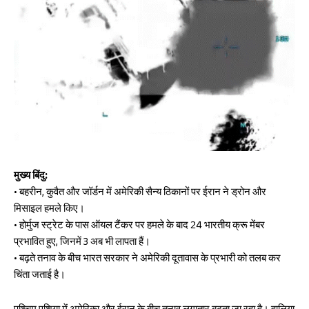
मुख्य बिंदु:
• बहरीन, कुवैत और जॉर्डन में अमेरिकी सैन्य ठिकानों पर ईरान ने ड्रोन और
मिसाइल हमले किए।
• होर्मुज स्ट्रेट के पास ऑयल टैंकर पर हमले के बाद 24 भारतीय क्रू मेंबर
प्रभावित हुए, जिनमें 3 अब भी लापता हैं।
• बढ़ते तनाव के बीच भारत सरकार ने अमेरिकी दूतावास के प्रभारी को तलब कर
चिंता जताई है।