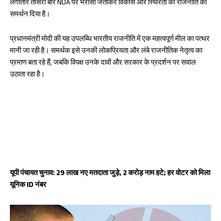
लगातार तीसरी बार NDA पर भरोसा जताकर विकास और स्थिरता की राजनीति को
समर्थन दिया है।
प्रधानमंत्री मोदी की यह उपलब्धि भारतीय राजनीति में एक महत्वपूर्ण मील का पत्थर
मानी जा रही है। समर्थक इसे उनकी लोकप्रियता और लंबे राजनीतिक नेतृत्व का
प्रमाण बता रहे हैं, जबकि विपक्ष उनके दावों और सरकार के प्रदर्शन पर सवाल
उठाता रहा है।
यूपी पंचायत चुनाव: 29 लाख नए मतदाता जुड़े, 2 करोड़ नाम हटे; हर वोटर को मिला
यूनिक ID नंबर