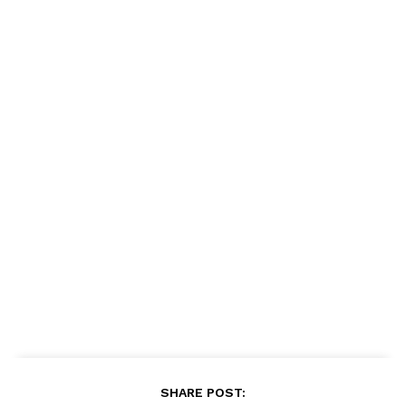
SHARE POST: