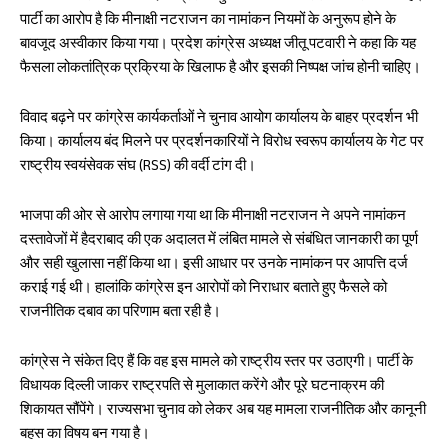
पार्टी का आरोप है कि मीनाक्षी नटराजन का नामांकन नियमों के अनुरूप होने के
बावजूद अस्वीकार किया गया। प्रदेश कांग्रेस अध्यक्ष जीतू पटवारी ने कहा कि यह
फैसला लोकतांत्रिक प्रक्रिया के खिलाफ है और इसकी निष्पक्ष जांच होनी चाहिए।
विवाद बढ़ने पर कांग्रेस कार्यकर्ताओं ने चुनाव आयोग कार्यालय के बाहर प्रदर्शन भी
किया। कार्यालय बंद मिलने पर प्रदर्शनकारियों ने विरोध स्वरूप कार्यालय के गेट पर
राष्ट्रीय स्वयंसेवक संघ (RSS) की वर्दी टांग दी।
भाजपा की ओर से आरोप लगाया गया था कि मीनाक्षी नटराजन ने अपने नामांकन
दस्तावेजों में हैदराबाद की एक अदालत में लंबित मामले से संबंधित जानकारी का पूर्ण
और सही खुलासा नहीं किया था। इसी आधार पर उनके नामांकन पर आपत्ति दर्ज
कराई गई थी। हालांकि कांग्रेस इन आरोपों को निराधार बताते हुए फैसले को
राजनीतिक दबाव का परिणाम बता रही है।
कांग्रेस ने संकेत दिए हैं कि वह इस मामले को राष्ट्रीय स्तर पर उठाएगी। पार्टी के
विधायक दिल्ली जाकर राष्ट्रपति से मुलाकात करेंगे और पूरे घटनाक्रम की
शिकायत सौंपेंगे। राज्यसभा चुनाव को लेकर अब यह मामला राजनीतिक और कानूनी
बहस का विषय बन गया है।