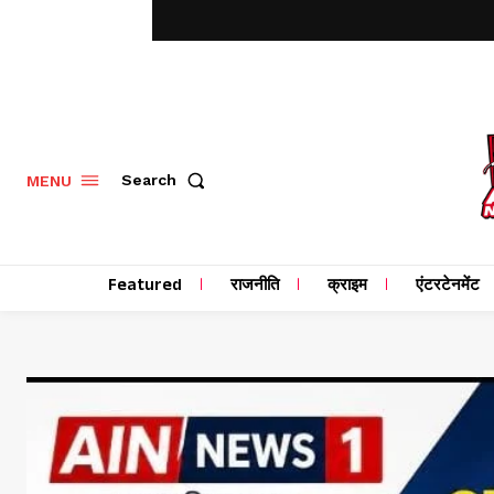
MENU
Search
Featured
राजनीति
क्राइम
एंटरटेनमेंट