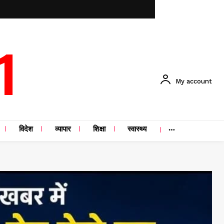
1
My account
विदेश
व्यापार
शिक्षा
स्वास्थ्य