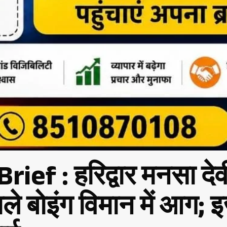
 : हरिद्वार मनसा देवी 
 वाले बोइंग विमान में आग; 