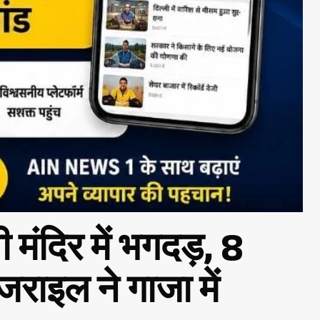
मंदिर में भगदड़, 8
इजराइल ने गाजा में