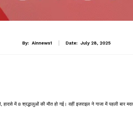
By:
Ainnews1
Date:
July 28, 2025
ी, हादसे में 8 श्रद्धालुओं की मौत हो गई। वहीं इजराइल ने गाजा में पहली बार मद