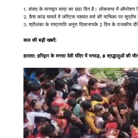
o
p
1. संसद के मानसून सत्र का छठा दिन है। लोकसभा में ऑपरेशन स
k
2. कैश कांड मामले में जस्टिस यशवंत वर्मा की याचिका पर सुप्रीम क
3. श्रीलंका के राष्ट्रपति अनुरा दिसानायके 2 दिन के राजकीय दौरे
कल की बड़ी खबरें:
हादसा: हरिद्वार के मनसा देवी मंदिर में भगदड़, 8 श्रद्धालुओं की 