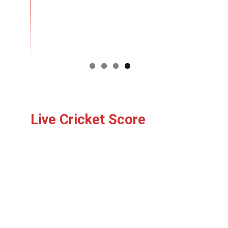
Live Cricket Score