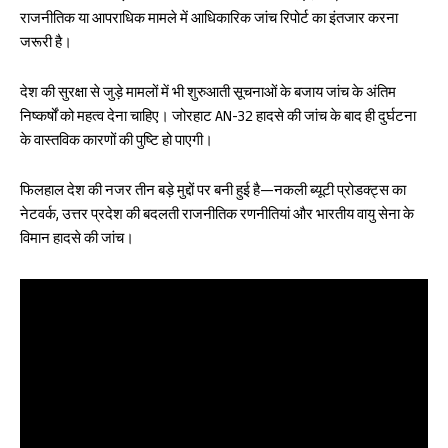
राजनीतिक या आपराधिक मामले में आधिकारिक जांच रिपोर्ट का इंतजार करना
जरूरी है।
देश की सुरक्षा से जुड़े मामलों में भी शुरुआती सूचनाओं के बजाय जांच के अंतिम
निष्कर्षों को महत्व देना चाहिए। जोरहाट AN-32 हादसे की जांच के बाद ही दुर्घटना
के वास्तविक कारणों की पुष्टि हो पाएगी।
फिलहाल देश की नजर तीन बड़े मुद्दों पर बनी हुई है—नकली ब्यूटी प्रोडक्ट्स का
नेटवर्क, उत्तर प्रदेश की बदलती राजनीतिक रणनीतियां और भारतीय वायु सेना के
विमान हादसे की जांच।