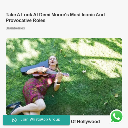
Join WhatsApp Group