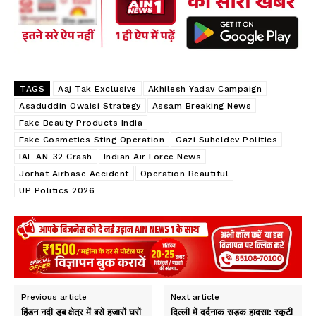
k
p
p
TAGS
Aaj Tak Exclusive
Akhilesh Yadav Campaign
Asaduddin Owaisi Strategy
Assam Breaking News
Fake Beauty Products India
Fake Cosmetics Sting Operation
Gazi Suheldev Politics
IAF AN-32 Crash
Indian Air Force News
Jorhat Airbase Accident
Operation Beautiful
UP Politics 2026
Previous article
Next article
हिंडन नदी डूब क्षेत्र में बसे हजारों घरों
दिल्ली में दर्दनाक सड़क हादसा: स्कूटी