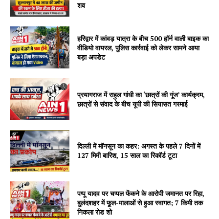
शव
हरिद्वार में कांवड़ यात्रा के बीच 500 हॉर्न वाली बाइक का
वीडियो वायरल, पुलिस कार्रवाई को लेकर सामने आया
बड़ा अपडेट
प्रयागराज में राहुल गांधी का ‘छात्रों की गूंज’ कार्यक्रम,
छात्रों से संवाद के बीच यूपी की सियासत गरमाई
दिल्ली में मॉनसून का कहर: अगस्त के पहले 7 दिनों में
127 मिमी बारिश, 15 साल का रिकॉर्ड टूटा
पप्पू यादव पर चप्पल फेंकने के आरोपी जमानत पर रिहा,
बुलंदशहर में फूल-मालाओं से हुआ स्वागत; 7 किमी तक
निकला रोड शो