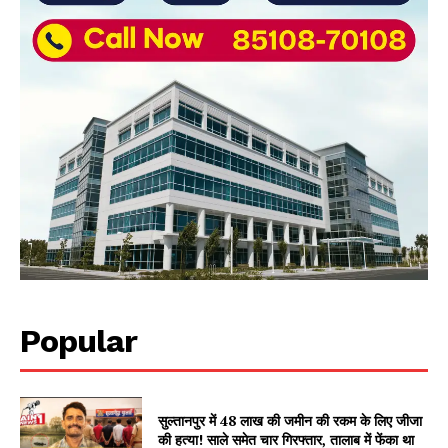
Popular
सुल्तानपुर में 48 लाख की जमीन की रकम के लिए जीजा
की हत्या! साले समेत चार गिरफ्तार, तालाब में फेंका था