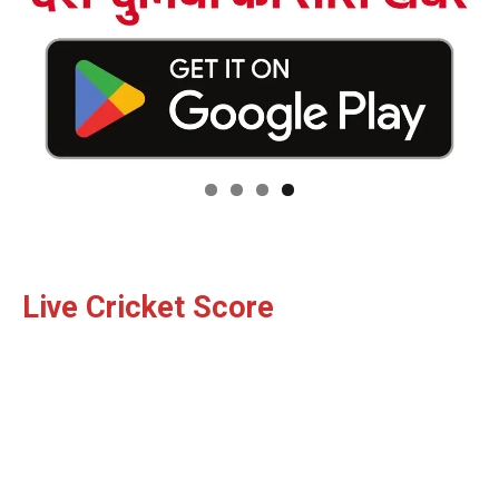
Live Cricket Score