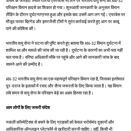
असम के जोरहाट स्थित रौरिया एयरफोर्स स्टेशन पर भारतीय वायु सेना का AN-32
परिवहन विमान हादसे का शिकार हो गया। शुरुआती जानकारी के अनुसार विमान
लैंडिंग के दौरान दुर्घटनाग्रस्त हुआ और इसके बाद उसमें आग लग गई। एयरबेस पर
मौजूद फायर ब्रिगेड और इमरजेंसी टीमों ने तुरंत कार्रवाई करते हुए आग पर काबू
पाने की कोशिश की।
भारतीय वायु सेना ने घटना की पुष्टि करते हुए बताया कि AN-32 विमान दुर्घटना में
शामिल था और मामले की जांच की जा रही है। दुर्घटना के कारणों का अभी पता नहीं
चल पाया है। वरिष्ठ अधिकारी मौके पर पहुंचे और आगे की जानकारी जांच के बाद
सामने आने की उम्मीद है।
AN-32 भारतीय वायु सेना का एक महत्वपूर्ण परिवहन विमान रहा है, जिसका इस्तेमाल
दूर-दराज के इलाकों में रसद और सैन्य जरूरतों के लिए किया जाता है। यह विमान
लंबे समय से वायु सेना के परिवहन बेड़े का अहम हिस्सा रहा है।
आम लोगों के लिए जरूरी संदेश
नकली कॉस्मेटिक्स से बचने के लिए ग्राहकों को केवल भरोसेमंद दुकानों और
आधिकारिक ऑनलाइन प्लेटफॉर्म से खरीदारी करनी चाहिए। वहीं, किसी भी