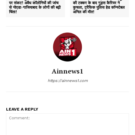
पर संकट! अवैध कॉलोनियों की जांच
की टक्कर के बाद गुड्स कैरियर ने
से नोएडा-गाजियाबाद के लोगों की बढ़ी
कुचला, ट्रैफिक पुलिस हेड कॉन्स्टेबल
चिंता!
अनिल की मौत!
Ainnews1
https://ainnews1.com
LEAVE A REPLY