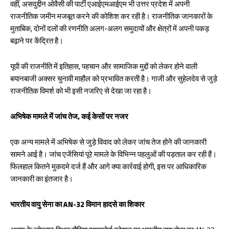
वहीं, असदुद्दीन ओवैसी की पार्टी एआईएमआईएम भी उत्तर प्रदेश में अपनी
राजनीतिक जमीन मजबूत करने की कोशिश कर रही है। राजनीतिक जानकारों के
मुताबिक, दोनों दलों की रणनीति अलग-अलग समुदायों और क्षेत्रों में अपनी पकड़
बढ़ाने पर केंद्रित है।
यूपी की राजनीति में इतिहास, पहचान और सामाजिक मुद्दों को लेकर होने वाली
बयानबाजी अक्सर चुनावी माहौल को प्रभावित करती है। गाजी और सुहेलदेव से जुड़े
राजनीतिक विमर्श को भी इसी नजरिए से देखा जा रहा है।
अभिषेक मामले में जांच तेज, कई केसों पर नजर
एक अन्य मामले में अभिषेक से जुड़े विवाद को लेकर जांच तेज होने की जानकारी
सामने आई है। जांच एजेंसियां पूरे मामले के विभिन्न पहलुओं की पड़ताल कर रही हैं।
फिलहाल कितने मुकदमे दर्ज हैं और आगे क्या कार्रवाई होगी, इस पर आधिकारिक
जानकारी का इंतजार है।
भारतीय वायु सेना का AN-32 विमान हादसे का शिकार