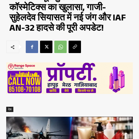
कॉस्मेटिक्स का खुलासा, गाजी-
सुहेलदेव सियासत में नई जंग और IAF
AN-32 हादसे की पूरी अपडेट!
देश