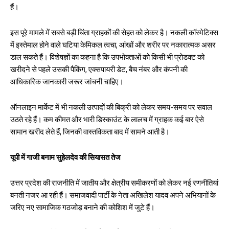
हैं।
इस पूरे मामले में सबसे बड़ी चिंता ग्राहकों की सेहत को लेकर है। नकली कॉस्मेटिक्स
में इस्तेमाल होने वाले घटिया केमिकल त्वचा, आंखों और शरीर पर नकारात्मक असर
डाल सकते हैं। विशेषज्ञों का कहना है कि उपभोक्ताओं को किसी भी प्रोडक्ट को
खरीदने से पहले उसकी पैकिंग, एक्सपायरी डेट, बैच नंबर और कंपनी की
आधिकारिक जानकारी जरूर जांचनी चाहिए।
ऑनलाइन मार्केट में भी नकली उत्पादों की बिक्री को लेकर समय-समय पर सवाल
उठते रहे हैं। कम कीमत और भारी डिस्काउंट के लालच में ग्राहक कई बार ऐसे
सामान खरीद लेते हैं, जिनकी वास्तविकता बाद में सामने आती है।
यूपी में गाजी बनाम सुहेलदेव की सियासत तेज
उत्तर प्रदेश की राजनीति में जातीय और क्षेत्रीय समीकरणों को लेकर नई रणनीतियां
बनती नजर आ रही हैं। समाजवादी पार्टी के नेता अखिलेश यादव अपने अभियानों के
जरिए नए सामाजिक गठजोड़ बनाने की कोशिश में जुटे हैं।