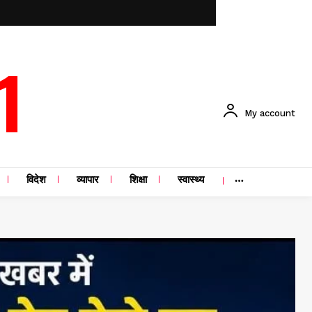
1
My account
विदेश
व्यापार
शिक्षा
स्वास्थ्य