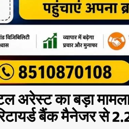
टल अरेस्ट का बड़ा मामला
िटायर्ड बैंक मैनेजर से 2