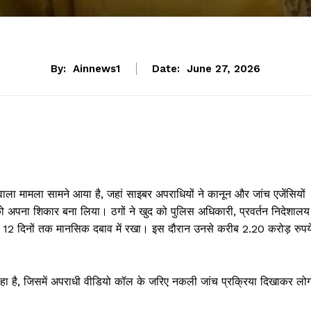
By:
Ainnews1
Date:
June 27, 2026
ाला मामला सामने आया है, जहां साइबर अपराधियों ने कानून और जांच एजेंसियों
को अपना शिकार बना लिया। ठगों ने खुद को पुलिस अधिकारी, प्रवर्तन निदेशालय
12 दिनों तक मानसिक दबाव में रखा। इस दौरान उनसे करीब 2.20 करोड़ रुपय
रहा है, जिसमें अपराधी वीडियो कॉल के जरिए नकली जांच प्रक्रिया दिखाकर लोगो