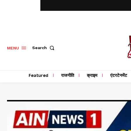
MENU
Search
Featured
राजनीति
क्राइम
एंटरटेनमेंट