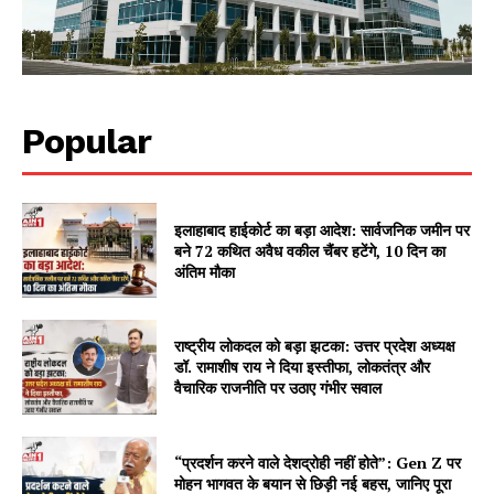
Popular
इलाहाबाद हाईकोर्ट का बड़ा आदेश: सार्वजनिक जमीन पर
बने 72 कथित अवैध वकील चैंबर हटेंगे, 10 दिन का
अंतिम मौका
राष्ट्रीय लोकदल को बड़ा झटका: उत्तर प्रदेश अध्यक्ष
डॉ. रामाशीष राय ने दिया इस्तीफा, लोकतंत्र और
वैचारिक राजनीति पर उठाए गंभीर सवाल
“प्रदर्शन करने वाले देशद्रोही नहीं होते”: Gen Z पर
मोहन भागवत के बयान से छिड़ी नई बहस, जानिए पूरा