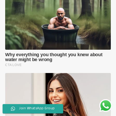
Join WhatsApp Group