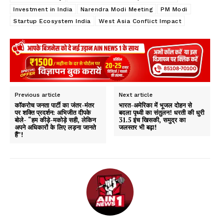
Investment in India
Narendra Modi Meeting
PM Modi
Startup Ecosystem India
West Asia Conflict Impact
Previous article
Next article
कॉकरोच जनता पार्टी का जंतर-मंतर
भारत-अमेरिका में भूजल दोहन से
पर शक्ति प्रदर्शन: अभिजीत दीपके
बदला पृथ्वी का संतुलन! धरती की धुरी
बोले- “हम कीड़े-मकोड़े सही, लेकिन
31.5 इंच खिसकी, समुद्र का
अपने अधिकारों के लिए लड़ना जानते
जलस्तर भी बढ़ा!
हैं”!