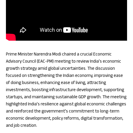
Prime Minister Narendra Modi chaired a crucial Economic
Advisory Council (EAC-PM) meeting to review India’s economic
growth strategy amid global uncertainties. The discussion
focused on strengthening the Indian economy, improving ease
of doing business, enhancing ease of living, attracting
investments, boosting infrastructure development, supporting
startups, and maintaining sustainable GDP growth. The meeting
highlighted India’s resilience against global economic challenges
and reinforced the government’s commitment to long-term
economic development, policy reforms, digital transformation,
and job creation.