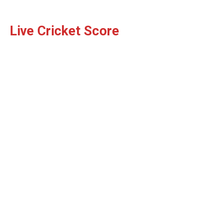
Live Cricket Score