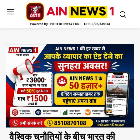
वैश्विक चुनौतियों के बीच भारत की