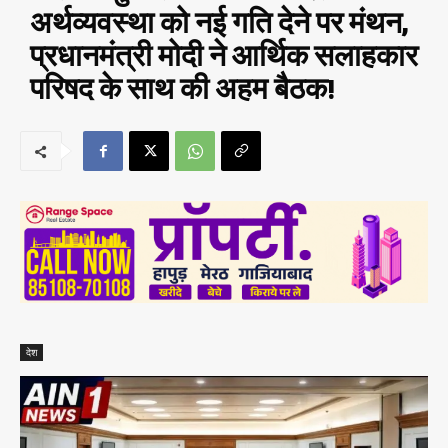
अर्थव्यवस्था को नई गति देने पर मंथन,
प्रधानमंत्री मोदी ने आर्थिक सलाहकार
परिषद के साथ की अहम बैठक!
देश