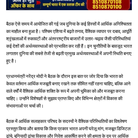
बैठक ऐसे समय में आयोजित की गई जब दुनिया के कई हिस्सों में आर्थिक अनिश्चितता
का माहौल बना हुआ है। पश्चिम एशिया में बढ़ते तनाव, वैश्विक व्यापार पर दबाव, आपूर्ति
श्रृंखलाओं में रुकावटों और अंतरराष्ट्रीय बाजारों में उतार-चढ़ाव जैसी परिस्थितियां
कई देशों की अर्थव्यवस्थाओं को प्रभावित कर रही हैं। इन चुनौतियों के बावजूद भारत
लगातार दुनिया की सबसे तेजी से बढ़ती प्रमुख अर्थव्यवस्थाओं में अपनी स्थिति बनाए
हुए है।
प्रधानमंत्री नरेंद्र मोदी ने बैठक के दौरान इस बात पर जोर दिया कि भारत को
केवल वर्तमान आर्थिक मजबूती बनाए रखने तक सीमित नहीं रहना चाहिए, बल्कि आने
वाले वर्षों में वैश्विक आर्थिक शक्ति के रूप में अपनी भूमिका को और मजबूत करना
चाहिए। उन्होंने विशेषज्ञों से सुझाव प्राप्त किए और विभिन्न क्षेत्रों में विकास की
संभावनाओं पर चर्चा की।
बैठक में आर्थिक सलाहकार परिषद के सदस्यों ने वैश्विक परिस्थितियों का विश्लेषण
प्रस्तुत किया और बताया कि किस प्रकार भारत अपनी घरेलू मांग, मजबूत डिजिटल
ढांचे, बुनियादी ढांचा विकास और निवेश आकर्षित करने की क्षमता के दम पर आर्थिक