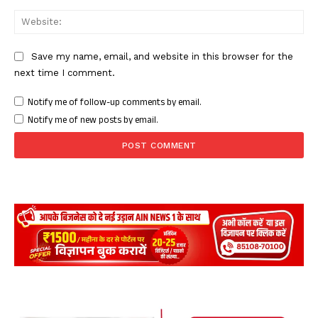
Web
Save my name, email, and website in this browser for the
next time I comment.
Notify me of follow-up comments by email.
Notify me of new posts by email.