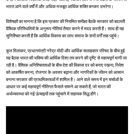
उन्होंने विश्वास व्यक्त किया कि सही नीतियों, नवाचार और जनभागीदारी के माध्यम से
भारत आने वाले वर्षों में और अधिक मजबूत आर्थिक शक्ति बनकर उभरेगा।
विशेषज्ञों का मानना है कि इस प्रकार की नियमित समीक्षा बैठकें सरकार को बदलती
वैश्विक परिस्थितियों के अनुरूप नीतियां तैयार करने में मदद करती हैं। साथ ही यह
सुनिश्चित करती हैं कि आर्थिक विकास का लाभ समाज के सभी वर्गों तक पहुंचे।
कुल मिलाकर, प्रधानमंत्री नरेंद्र मोदी और आर्थिक सलाहकार परिषद के बीच हुई
यह बैठक भारत की भविष्य की आर्थिक दिशा तय करने की दृष्टि से महत्वपूर्ण मानी जा
रही है। वैश्विक अनिश्चितताओं के बीच देश की विकास दर को बनाए रखना, निवेश
को आकर्षित करना, रोजगार के अवसर बढ़ाना और नागरिकों के जीवन को आसान
बनाना सरकार की प्राथमिकताओं में शामिल है। आने वाले समय में इन चर्चाओं के
आधार पर कई महत्वपूर्ण नीतिगत फैसले सामने आ सकते हैं, जो भारत की
अर्थव्यवस्था को नई ऊंचाइयों तक पहुंचाने में सहायक सिद्ध होंगे।