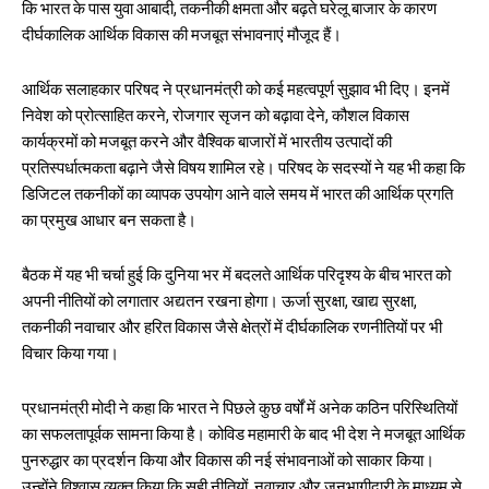
कि भारत के पास युवा आबादी, तकनीकी क्षमता और बढ़ते घरेलू बाजार के कारण
दीर्घकालिक आर्थिक विकास की मजबूत संभावनाएं मौजूद हैं।
आर्थिक सलाहकार परिषद ने प्रधानमंत्री को कई महत्वपूर्ण सुझाव भी दिए। इनमें
निवेश को प्रोत्साहित करने, रोजगार सृजन को बढ़ावा देने, कौशल विकास
कार्यक्रमों को मजबूत करने और वैश्विक बाजारों में भारतीय उत्पादों की
प्रतिस्पर्धात्मकता बढ़ाने जैसे विषय शामिल रहे। परिषद के सदस्यों ने यह भी कहा कि
डिजिटल तकनीकों का व्यापक उपयोग आने वाले समय में भारत की आर्थिक प्रगति
का प्रमुख आधार बन सकता है।
बैठक में यह भी चर्चा हुई कि दुनिया भर में बदलते आर्थिक परिदृश्य के बीच भारत को
अपनी नीतियों को लगातार अद्यतन रखना होगा। ऊर्जा सुरक्षा, खाद्य सुरक्षा,
तकनीकी नवाचार और हरित विकास जैसे क्षेत्रों में दीर्घकालिक रणनीतियों पर भी
विचार किया गया।
प्रधानमंत्री मोदी ने कहा कि भारत ने पिछले कुछ वर्षों में अनेक कठिन परिस्थितियों
का सफलतापूर्वक सामना किया है। कोविड महामारी के बाद भी देश ने मजबूत आर्थिक
पुनरुद्धार का प्रदर्शन किया और विकास की नई संभावनाओं को साकार किया।