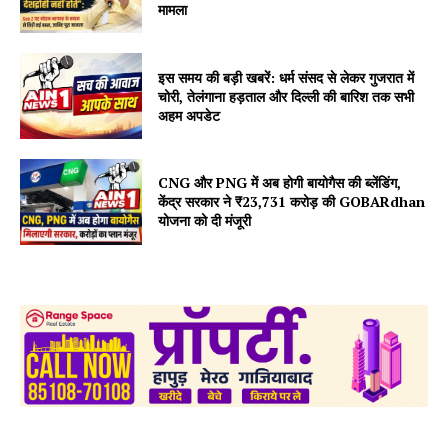
मामला
इस समय की बड़ी खबरें: धर्म संसद से लेकर गुजरात में
चोरी, तेलंगाना हड़ताल और दिल्ली की बारिश तक सभी
अहम अपडेट
CNG और PNG में अब होगी बायोगैस की ब्लेंडिंग,
केंद्र सरकार ने ₹23,731 करोड़ की GOBARdhan
योजना को दी मंजूरी