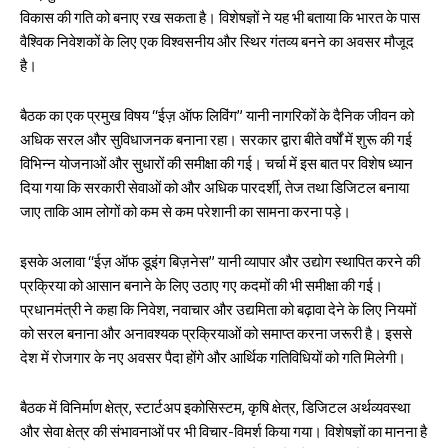
विकास की गति को बनाए रख सकता है। विशेषज्ञों ने यह भी बताया कि भारत के पास
वैश्विक निवेशकों के लिए एक विश्वसनीय और स्थिर गंतव्य बनने का अवसर मौजूद
है।
बैठक का एक प्रमुख विषय “ईज़ ऑफ लिविंग” यानी नागरिकों के दैनिक जीवन को
अधिक सरल और सुविधाजनक बनाना रहा। सरकार द्वारा बीते वर्षों में शुरू की गई
विभिन्न योजनाओं और सुधारों की समीक्षा की गई। चर्चा में इस बात पर विशेष ध्यान
दिया गया कि सरकारी सेवाओं को और अधिक पारदर्शी, तेज तथा डिजिटल बनाया
जाए ताकि आम लोगों को कम से कम परेशानी का सामना करना पड़े।
इसके अलावा “ईज़ ऑफ डूइंग बिज़नेस” यानी व्यापार और उद्योग स्थापित करने की
प्रक्रिया को आसान बनाने के लिए उठाए गए कदमों की भी समीक्षा की गई।
प्रधानमंत्री ने कहा कि निवेश, नवाचार और उद्यमिता को बढ़ावा देने के लिए नियमों
को सरल बनाना और अनावश्यक प्रक्रियाओं को समाप्त करना जरूरी है। इससे
देश में रोजगार के नए अवसर पैदा होंगे और आर्थिक गतिविधियों को गति मिलेगी।
बैठक में विनिर्माण क्षेत्र, स्टार्टअप इकोसिस्टम, कृषि क्षेत्र, डिजिटल अर्थव्यवस्था
और सेवा क्षेत्र की संभावनाओं पर भी विचार-विमर्श किया गया। विशेषज्ञों का मानना है